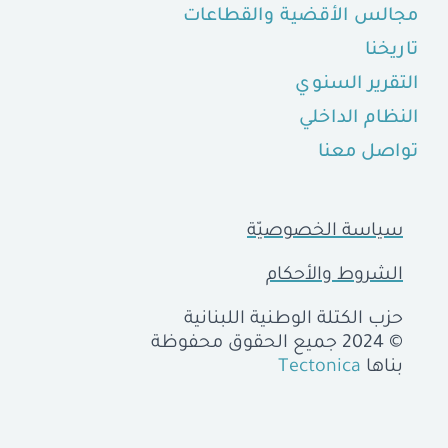
مجالس الأقضية والقطاعات
تاريخنا
التقرير السنوي
النظام الداخلي
تواصل معنا
سياسة الخصوصيّة
الشروط والأحكام
حزب الكتلة الوطنية اللبنانية
© 2024 جميع الحقوق محفوظة
بناها
Tectonica