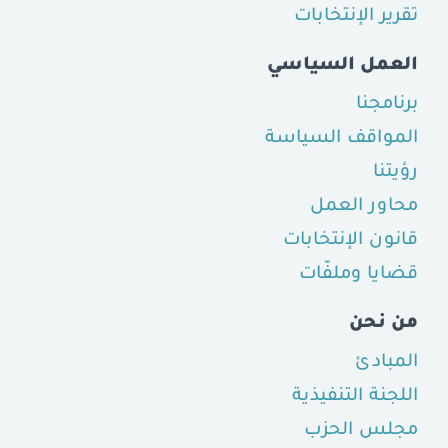
تقرير الإنتخابات
العمل السياسي
برنامجنا
المواقف السياسة
رؤيتنا
محاور العمل
قانون الإنتخابات
قضايا وملفّات
من نحن
المبادئ
اللجنة التنفيذية
مجلس الحزب