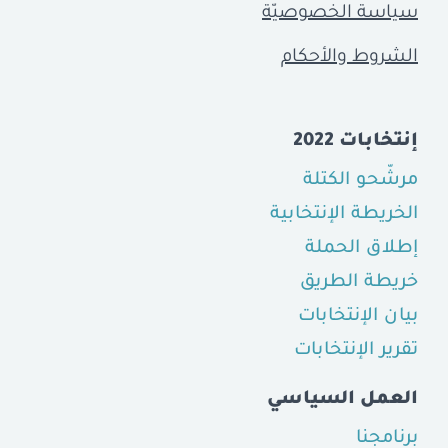
سياسة الخصوصيّة
الشروط والأحكام
إنتخابات 2022
مرشّحو الكتلة
الخريطة الإنتخابية
إطلاق الحملة
خريطة الطريق
بيان الإنتخابات
تقرير الإنتخابات
العمل السياسي
برنامجنا