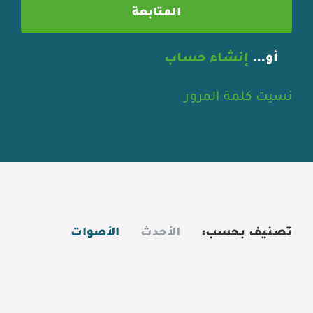
أو…
إنشاء حساب
نسيت كلمة المرور
تصنيف بحسب:
الأحدث
الأصوات