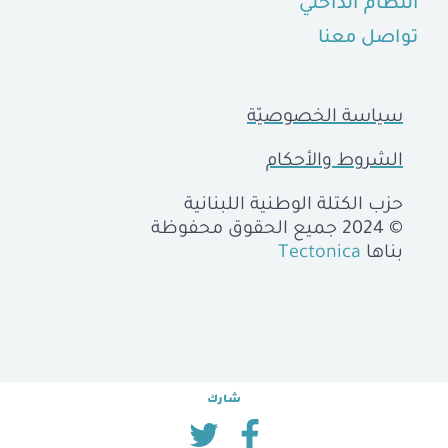
النظام الداخلي
تواصل معنا
سياسة الخصوصيّة
الشروط والأحكام
حزب الكتلة الوطنية اللبنانية
© 2024 جميع الحقوق محفوظة
بناها
Tectonica
شارك