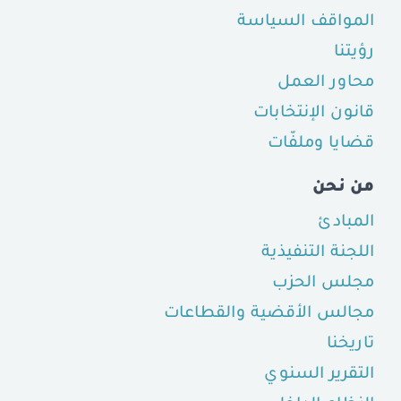
المواقف السياسة
رؤيتنا
محاور العمل
قانون الإنتخابات
قضايا وملفّات
من نحن
المبادئ
اللجنة التنفيذية
مجلس الحزب
مجالس الأقضية والقطاعات
تاريخنا
التقرير السنوي