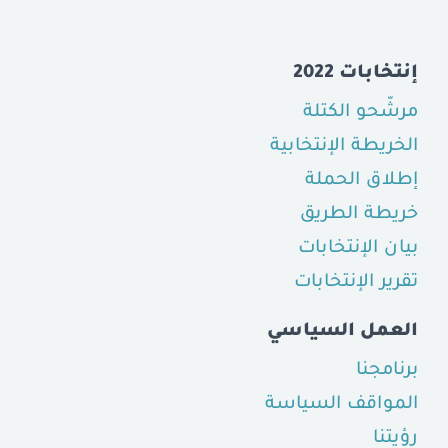
إنتخابات 2022
مرشّحو الكتلة
الخريطة الإنتخابية
إطلاق الحملة
خريطة الطريق
بيان الإنتخابات
تقرير الإنتخابات
العمل السياسي
برنامجنا
المواقف السياسة
رؤيتنا