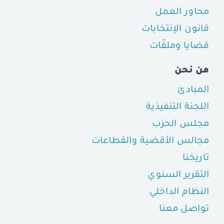
محاور العمل
قانون الإنتخابات
قضايا وملفّات
من نحن
المبادئ
اللجنة التنفيذية
مجلس الحزب
مجالس الأقضية والقطاعات
تاريخنا
التقرير السنوي
النظام الداخلي
تواصل معنا