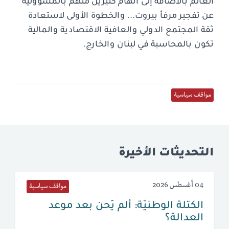
العالم بالاضافة إلى اتهام كثيرين منهم بالمسؤولية
عن تفجير مرفأ بيروت... والخطوة الأولى لاستعادة
ثقة المجتمع الدولي والعافية الاقتصادية والمالية
تكون بالمحاسبة في لبنان والخارج.
مواقف سياسية
التحديثات الأخيرة
04 أغسطس 2026
مواقف سياسية
الكتلة الوطنيّة: ألم يَحن بعد موعد
العدالة؟