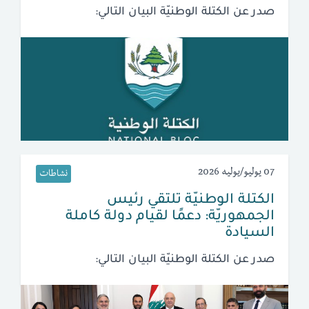
صدر عن الكتلة الوطنيّة البيان التالي:
07 يوليو/يوليه 2026
نشاطات
الكتلة الوطنيّة تلتقي رئيس
الجمهوريّة: دعمًا لقيام دولة كاملة
السيادة
صدر عن الكتلة الوطنيّة البيان التالي: