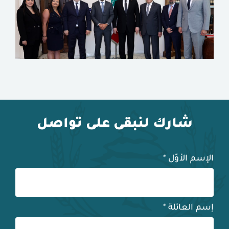
شارك لنبقى على تواصل
الإسم الأوّل
*
إسم العائلة
*