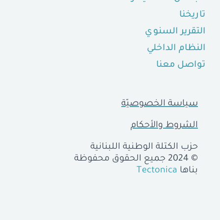
تاريخنا
التقرير السنوي
النظام الداخلي
تواصل معنا
سياسة الخصوصيّة
الشروط والأحكام
حزب الكتلة الوطنية اللبنانية
© 2024 جميع الحقوق محفوظة
بناها
Tectonica