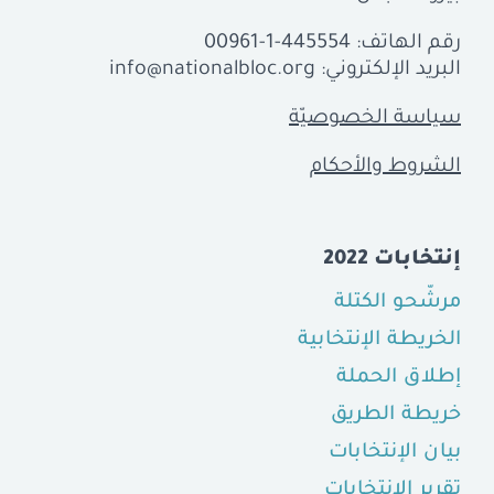
رقم الهاتف:
00961-1-445554
البريد الإلكتروني:
info@nationalbloc.org
سياسة الخصوصيّة
الشروط والأحكام
إنتخابات 2022
مرشّحو الكتلة
الخريطة الإنتخابية
إطلاق الحملة
خريطة الطريق
بيان الإنتخابات
تقرير الإنتخابات