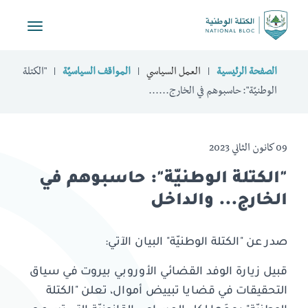
Toggle
vigation
الصفحة الرئيسية
العمل السياسي
المواقف السياسيّة
"الكتلة
الوطنيّة": حاسبوهم في الخارج......
09 كانون الثاني 2023
"الكتلة الوطنيّة": حاسبوهم في
الخارج... والداخل
صدر عن "الكتلة الوطنيّة" البيان الآتي:
قبيل زيارة الوفد القضائي الأوروبي بيروت في سياق
التحقيقات في قضايا تبييض أموال، تعلن "الكتلة