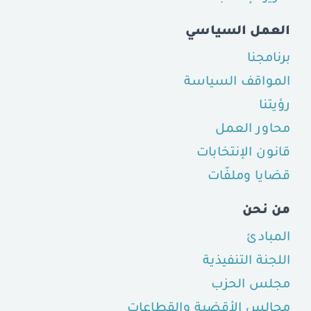
العمل السياسي
برنامجنا
المواقف السياسة
رؤيتنا
محاور العمل
قانون الإنتخابات
قضايا وملفّات
من نحن
المبادئ
اللجنة التنفيذية
مجلس الحزب
مجالس الأقضية والقطاعات