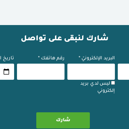
شارك لنبقى على تواصل
البريد الإلكترونيّ
*
رقم هاتفك
*
تاريخ ا
ليس لدي بريد
إلكتروني