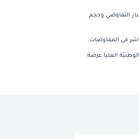
مسار التفاوضي وحجم
باشر في المفاوضات.
لوطنيّة العليا عرضة