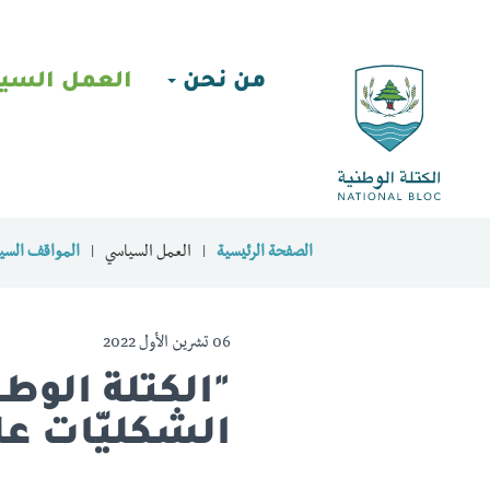
من نحن
العمل السي
الصفحة الرئيسية
العمل السياسي
المواقف السيا
06 تشرين الأول 2022
"الكتلة الوطن
الشكليّات ع