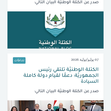
صدر عن الكتلة الوطنيّة البيان التالي:
07 يوليو/يوليه 2026
نشاطات
الكتلة الوطنيّة تلتقي رئيس
الجمهوريّة: دعمًا لقيام دولة كاملة
السيادة
صدر عن الكتلة الوطنيّة البيان التالي: