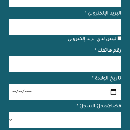
البريد الإلكترونيّ
*
ليس لدي بريد إلكتروني
رقم هاتفك
*
تاريخ الولادة
*
قضاء/محلّ السجلّ
*