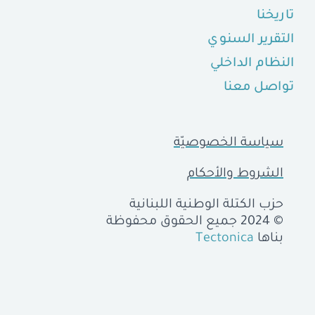
تاريخنا
التقرير السنوي
النظام الداخلي
تواصل معنا
سياسة الخصوصيّة
الشروط والأحكام
حزب الكتلة الوطنية اللبنانية
© 2024 جميع الحقوق محفوظة
بناها
Tectonica