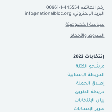
رقم الهاتف:
00961-1-445554
البريد الإلكتروني:
info@nationalbloc.org
سياسة الخصوصيّة
الشروط والأحكام
إنتخابات 2022
مرشّحو الكتلة
الخريطة الإنتخابية
إطلاق الحملة
خريطة الطريق
بيان الإنتخابات
تقرير الإنتخابات