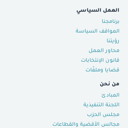
العمل السياسي
برنامجنا
المواقف السياسة
رؤيتنا
محاور العمل
قانون الإنتخابات
قضايا وملفّات
من نحن
المبادئ
اللجنة التنفيذية
مجلس الحزب
مجالس الأقضية والقطاعات