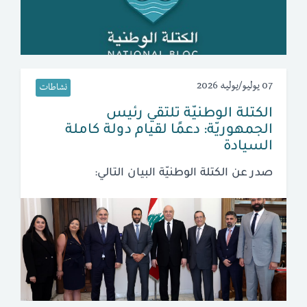
07 يوليو/يوليه 2026
نشاطات
الكتلة الوطنيّة تلتقي رئيس
الجمهوريّة: دعمًا لقيام دولة كاملة
السيادة
صدر عن الكتلة الوطنيّة البيان التالي: