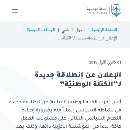
Toggle
vigation
الصفحة الرئيسية
العمل السياسي
المواقف السياسيّة
الإعلان عن إنطلاقة جديدة لـ”الكتلة...
01 كانون الأول 2018
الإعلان عن إنطلاقة جديدة
لـ”الكتلة الوطنيّة”
أعلن "حزب الكتلة الوطنية اللبنانية" عن انطلاقة جديدة
في نشاطه السياسي إيماناً منه بضرورة إصلاح
النظام السياسي اللبناني، على مستويات العمل
كافة، بدءاً من المؤسّسة الحزبيّة ذاتها؛ وذلك بعد