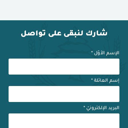
شارك لنبقى على تواصل
الإسم الأوّل
*
إسم العائلة
*
البريد الإلكترونيّ
*