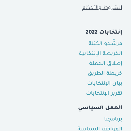
الشروط والأحكام
إنتخابات 2022
مرشّحو الكتلة
الخريطة الإنتخابية
إطلاق الحملة
خريطة الطريق
بيان الإنتخابات
تقرير الإنتخابات
العمل السياسي
برنامجنا
المواقف السياسة