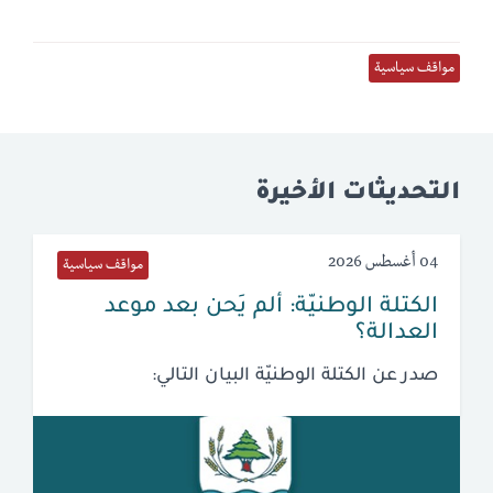
مواقف سياسية
التحديثات الأخيرة
04 أغسطس 2026
مواقف سياسية
الكتلة الوطنيّة: ألم يَحن بعد موعد
العدالة؟
صدر عن الكتلة الوطنيّة البيان التالي: