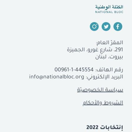
المقرّ العام:
291، شارع غورو، الجميزة
بيروت، لبنان
رقم الهاتف:
00961-1-445554
البريد الإلكتروني:
info@nationalbloc.org
سياسة الخصوصيّة
الشروط والأحكام
إنتخابات 2022