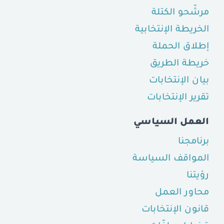
مرشّحو الكتلة
الخريطة الإنتخابية
إطلاق الحملة
خريطة الطريق
بيان الإنتخابات
تقرير الإنتخابات
العمل السياسي
برنامجنا
المواقف السياسة
رؤيتنا
محاور العمل
قانون الإنتخابات