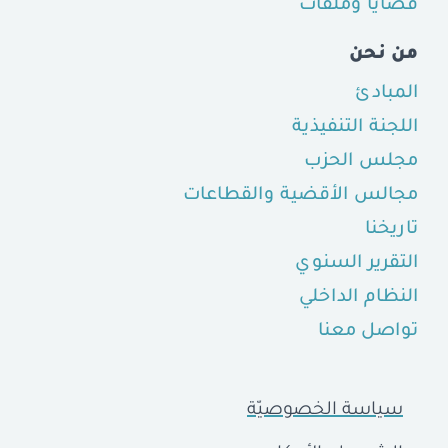
قضايا وملفّات
من نحن
المبادئ
اللجنة التنفيذية
مجلس الحزب
مجالس الأقضية والقطاعات
تاريخنا
التقرير السنوي
النظام الداخلي
تواصل معنا
سياسة الخصوصيّة