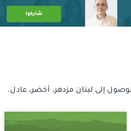
صول إلى لبنان مزدهر، أخضر، عادل.