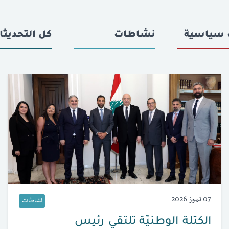
 سياسية
نشاطات
كل التحديثا
07 تموز 2026
نشاطات
الكتلة الوطنيّة تلتقي رئيس