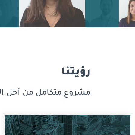
رؤيتنا
مشروع متكامل من أجل الو