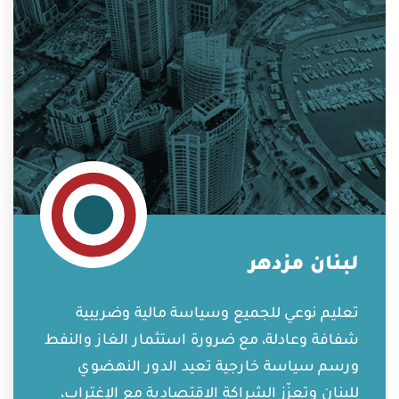
لبنان مزدهر
تعليم نوعي للجميع وسياسة مالية وضريبية
شفافة وعادلة، مع ضرورة استثمار الغاز والنفط
ورسم سياسة خارجية تعيد الدور النهضوي
للبنان وتعزّز الشراكة الاقتصادية مع الإغتراب،