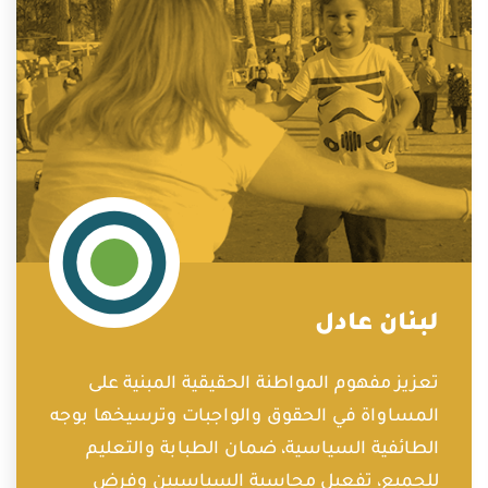
لبنان عادل
تعزيز مفهوم المواطنة الحقيقية المبنية على
المساواة في الحقوق والواجبات وترسيخها بوجه
الطائفية السياسية، ضمان الطبابة والتعليم
للجميع، تفعيل محاسبة السياسيين وفرض