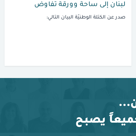
لبنان إلى ساحة وورقة تفاوض
صدر عن الكتلة الوطنيّة البيان التالي:
...
ميعاً يصبح