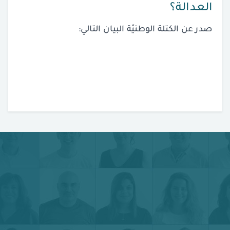
العدالة؟
صدر عن الكتلة الوطنيّة البيان التالي: