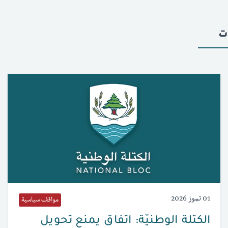
ت
01 تموز 2026
مواقف سياسية
الكتلة الوطنيّة: اتفاق يمنع تحويل