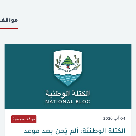
مواقف
04 آب 2026
مواقف سياسية
الكتلة الوطنيّة: ألم يَحن بعد موعد