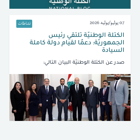
07 يوليو/يوليه 2026
نشاطات
الكتلة الوطنيّة تلتقي رئيس
الجمهوريّة: دعمًا لقيام دولة كاملة
السيادة
صدر عن الكتلة الوطنيّة البيان التالي: