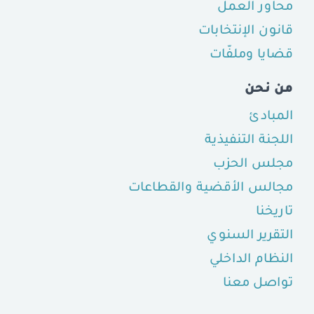
محاور العمل
قانون الإنتخابات
قضايا وملفّات
من نحن
المبادئ
اللجنة التنفيذية
مجلس الحزب
مجالس الأقضية والقطاعات
تاريخنا
التقرير السنوي
النظام الداخلي
تواصل معنا