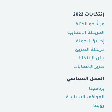
إنتخابات 2022
مرشّحو الكتلة
الخريطة الإنتخابية
إطلاق الحملة
خريطة الطريق
بيان الإنتخابات
تقرير الإنتخابات
العمل السياسي
برنامجنا
المواقف السياسة
رؤيتنا