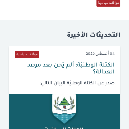
مواقف سياسية
التحديثات الأخيرة
04 أغسطس 2026
مواقف سياسية
الكتلة الوطنيّة: ألم يَحن بعد موعد
العدالة؟
صدر عن الكتلة الوطنيّة البيان التالي: