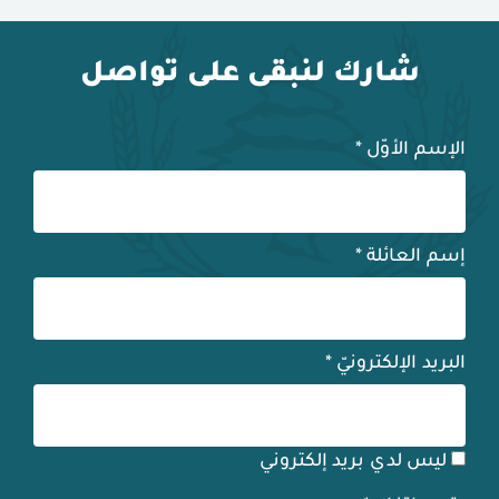
شارك لنبقى على تواصل
الإسم الأوّل
*
إسم العائلة
*
البريد الإلكترونيّ
*
ليس لدي بريد إلكتروني