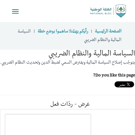
Toggle
vigation
الصفحة الرئيسية
رأيكم يهمّنا؛ ساهموا بوضع خطة
السياسة
المالية والنظام الضريبي
السياسة المالية والنظام الضريبي
يتوجّب إصلاح السياسة المالية ويفترض السعي لضبط الدين وتحديث النظام الضريبي.
Do you like this page?
عرض - ردّات فعل