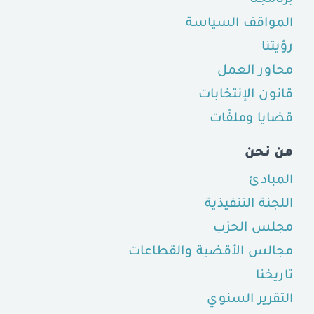
المواقف السياسة
رؤيتنا
محاور العمل
قانون الإنتخابات
قضايا وملفّات
من نحن
المبادئ
اللجنة التنفيذية
مجلس الحزب
مجالس الأقضية والقطاعات
تاريخنا
التقرير السنوي