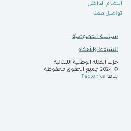
النظام الداخلي
تواصل معنا
سياسة الخصوصيّة
الشروط والأحكام
حزب الكتلة الوطنية اللبنانية
© 2024 جميع الحقوق محفوظة
بناها
Tectonica