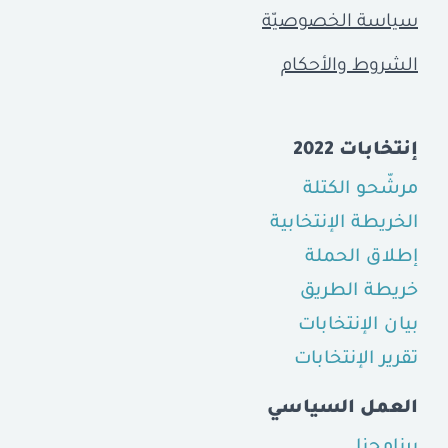
سياسة الخصوصيّة
الشروط والأحكام
إنتخابات 2022
مرشّحو الكتلة
الخريطة الإنتخابية
إطلاق الحملة
خريطة الطريق
بيان الإنتخابات
تقرير الإنتخابات
العمل السياسي
برنامجنا