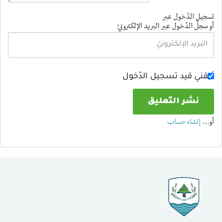
تسجيل الدّخول عبر
أو سجلّ الدّخول عبر البريد الإلكترونيّ
أبقني قيد تسجيل الدّخول
أو…
إنشاء حساب