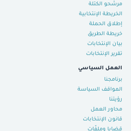
مرشّحو الكتلة
الخريطة الإنتخابية
إطلاق الحملة
خريطة الطريق
بيان الإنتخابات
تقرير الإنتخابات
العمل السياسي
برنامجنا
المواقف السياسة
رؤيتنا
محاور العمل
قانون الإنتخابات
قضايا وملفّات