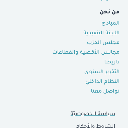
من نحن
المبادئ
اللجنة التنفيذية
مجلس الحزب
مجالس الأقضية والقطاعات
تاريخنا
التقرير السنوي
النظام الداخلي
تواصل معنا
سياسة الخصوصيّة
الشروط والأحكام