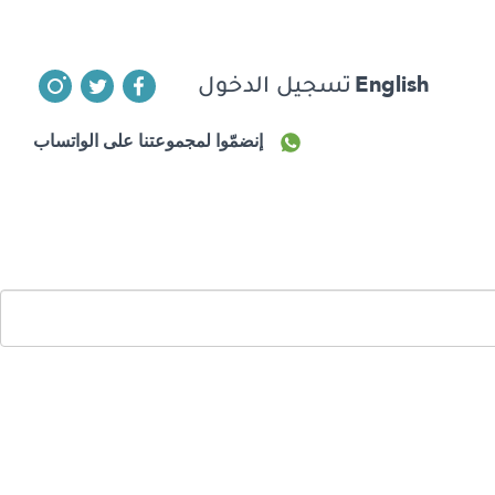
English
تسجيل الدخول
إنضمّوا لمجموعتنا على الواتساب