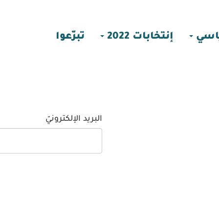
اسي
إنتخابات 2022
تبرّعوا
البريد الإلكترونيّ