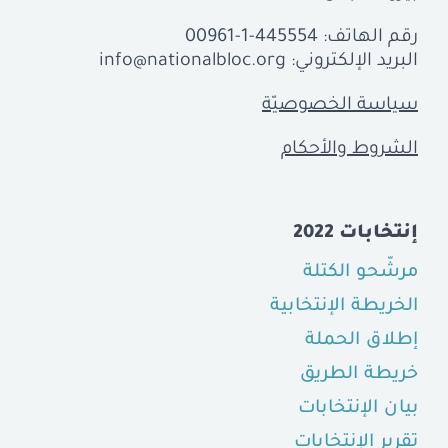
رقم الهاتف:
00961-1-445554
البريد الإلكتروني:
info@nationalbloc.org
سياسة الخصوصيّة
الشروط والأحكام
إنتخابات 2022
مرشّحو الكتلة
الخريطة الإنتخابية
إطلاق الحملة
خريطة الطريق
بيان الإنتخابات
تقرير الإنتخابات