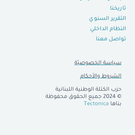
تاريخنا
التقرير السنوي
النظام الداخلي
تواصل معنا
سياسة الخصوصيّة
الشروط والأحكام
حزب الكتلة الوطنية اللبنانية
© 2024 جميع الحقوق محفوظة
بناها
Tectonica