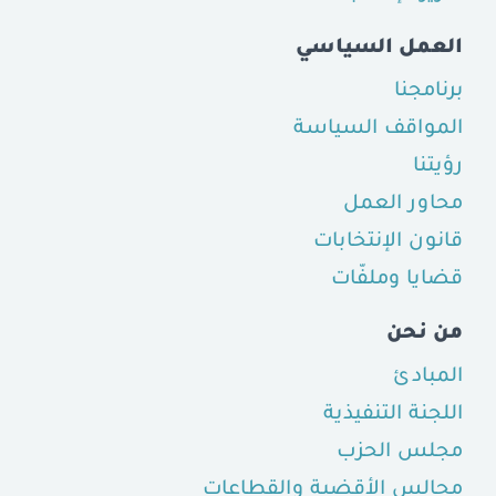
العمل السياسي
برنامجنا
المواقف السياسة
رؤيتنا
محاور العمل
قانون الإنتخابات
قضايا وملفّات
من نحن
المبادئ
اللجنة التنفيذية
مجلس الحزب
مجالس الأقضية والقطاعات