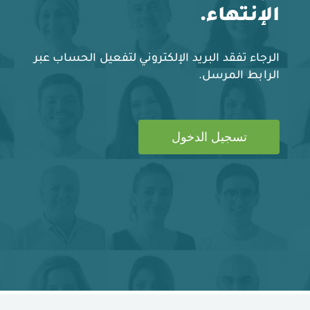
الإنتهاء.
الرجاء تفقد البريد الإلكتروني لتفعيل الحساب عبر
الرابط المرسل.
تسجيل الدخول