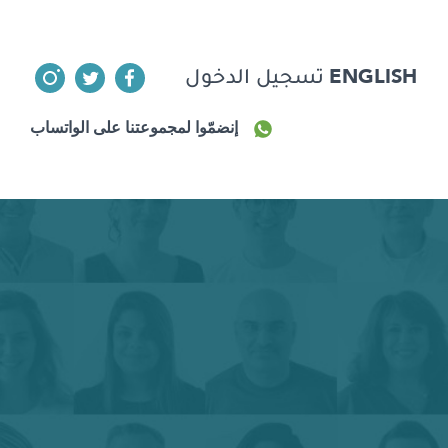
ENGLISH
تسجيل الدخول
إنضمّوا لمجموعتنا على الواتساب