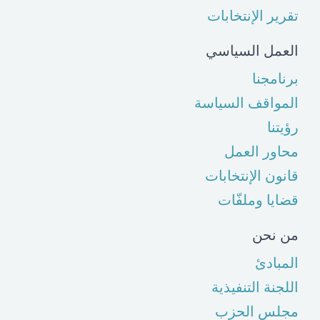
تقرير الإنتخابات
العمل السياسي
برنامجنا
المواقف السياسة
رؤيتنا
محاور العمل
قانون الإنتخابات
قضايا وملفّات
من نحن
المبادئ
اللجنة التنفيذية
مجلس الحزب