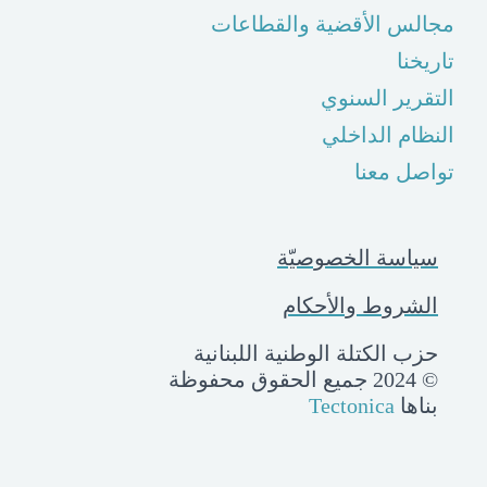
مجالس الأقضية والقطاعات
تاريخنا
التقرير السنوي
النظام الداخلي
تواصل معنا
سياسة الخصوصيّة
الشروط والأحكام
حزب الكتلة الوطنية اللبنانية
© 2024 جميع الحقوق محفوظة
بناها
Tectonica