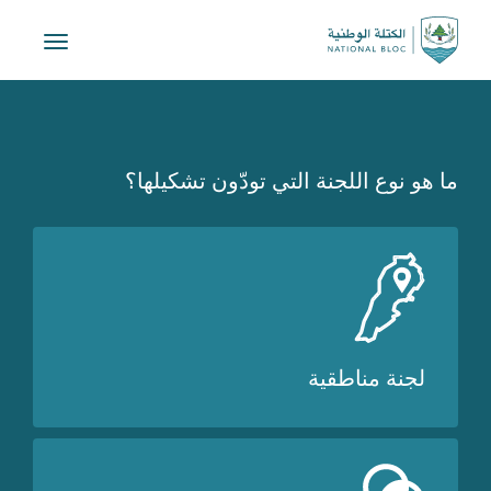
Toggle
vigation
ما هو نوع اللجنة التي تودّون تشكيلها؟
لجنة مناطقية