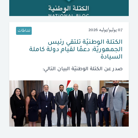
07 يوليو/يوليه 2026
نشاطات
الكتلة الوطنيّة تلتقي رئيس
الجمهوريّة: دعمًا لقيام دولة كاملة
السيادة
صدر عن الكتلة الوطنيّة البيان التالي: