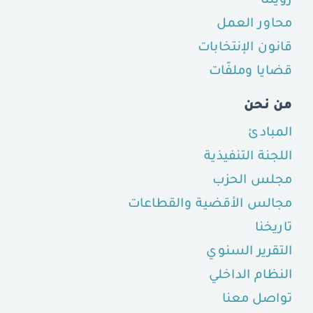
رؤيتنا
محاور العمل
قانون الإنتخابات
قضايا وملفّات
من نحن
المبادئ
اللجنة التنفيذية
مجلس الحزب
مجالس الأقضية والقطاعات
تاريخنا
التقرير السنوي
النظام الداخلي
تواصل معنا