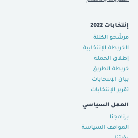
إنتخابات 2022
مرشّحو الكتلة
الخريطة الإنتخابية
إطلاق الحملة
خريطة الطريق
بيان الإنتخابات
تقرير الإنتخابات
العمل السياسي
برنامجنا
المواقف السياسة