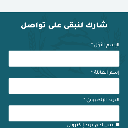
شارك لنبقى على تواصل
الإسم الأوّل
*
إسم العائلة
*
البريد الإلكترونيّ
*
ليس لدي بريد إلكتروني