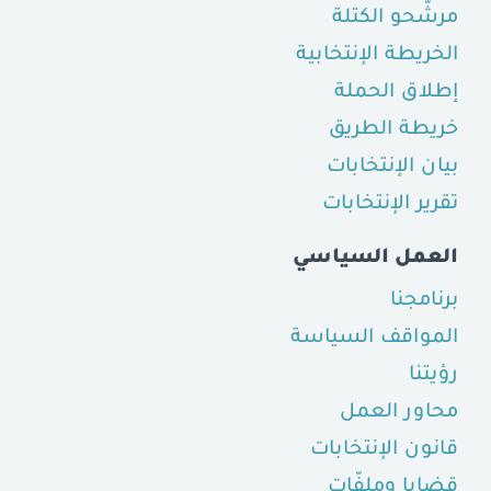
مرشّحو الكتلة
الخريطة الإنتخابية
إطلاق الحملة
خريطة الطريق
بيان الإنتخابات
تقرير الإنتخابات
العمل السياسي
برنامجنا
المواقف السياسة
رؤيتنا
محاور العمل
قانون الإنتخابات
قضايا وملفّات