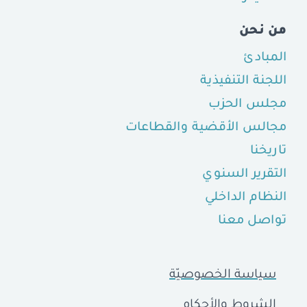
من نحن
المبادئ
اللجنة التنفيذية
مجلس الحزب
مجالس الأقضية والقطاعات
تاريخنا
التقرير السنوي
النظام الداخلي
تواصل معنا
سياسة الخصوصيّة
الشروط والأحكام