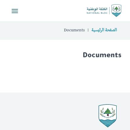
Toggle
vigation
الصفحة الرئيسية
Documents
Documents