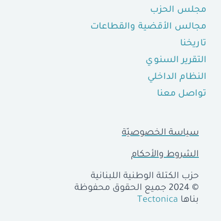
مجلس الحزب
مجالس الأقضية والقطاعات
تاريخنا
التقرير السنوي
النظام الداخلي
تواصل معنا
سياسة الخصوصيّة
الشروط والأحكام
حزب الكتلة الوطنية اللبنانية
© 2024 جميع الحقوق محفوظة
بناها
Tectonica