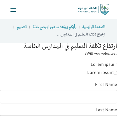
Toggle
navigation
الصفحة الرئيسية
رأيكم يهمّنا؛ ساهموا بوضع خطة
التعليم
ارتفاع تكلفة التعليم في المدارس...
تفاع تكلفة التعليم في المدارس الخاصة
Will you volunte
Lorem ips
Lorem ipsum
First Na
Last Na