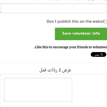
Don't publish this on the websi
Like this to encourage your friends to volunte
عرض 2 ردّات فعل