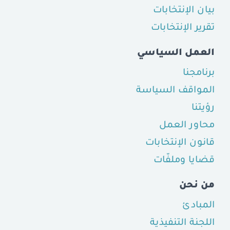
بيان الإنتخابات
تقرير الإنتخابات
العمل السياسي
برنامجنا
المواقف السياسة
رؤيتنا
محاور العمل
قانون الإنتخابات
قضايا وملفّات
من نحن
المبادئ
اللجنة التنفيذية