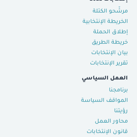
مرشّحو الكتلة
الخريطة الإنتخابية
إطلاق الحملة
خريطة الطريق
بيان الإنتخابات
تقرير الإنتخابات
العمل السياسي
برنامجنا
المواقف السياسة
رؤيتنا
محاور العمل
قانون الإنتخابات