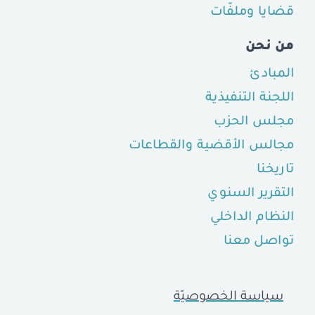
قضايا وملفّات
من نحن
المبادئ
اللجنة التنفيذية
مجلس الحزب
مجالس الأقضية والقطاعات
تاريخنا
التقرير السنوي
النظام الداخلي
تواصل معنا
سياسة الخصوصيّة