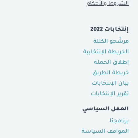
الشروط والأحكام
إنتخابات 2022
مرشّحو الكتلة
الخريطة الإنتخابية
إطلاق الحملة
خريطة الطريق
بيان الإنتخابات
تقرير الإنتخابات
العمل السياسي
برنامجنا
المواقف السياسة