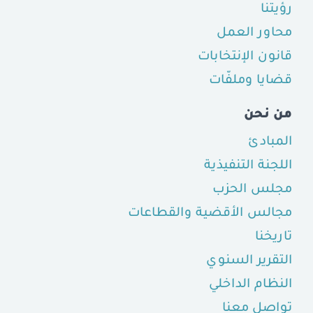
رؤيتنا
محاور العمل
قانون الإنتخابات
قضايا وملفّات
من نحن
المبادئ
اللجنة التنفيذية
مجلس الحزب
مجالس الأقضية والقطاعات
تاريخنا
التقرير السنوي
النظام الداخلي
تواصل معنا