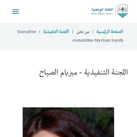
Toggle
vigation
الصفحة الرئيسية
من نحن
اللجنة التنفيذية
Executive
committee Myriam Sayah
اللجنة التنفيذية - ميريام الصياح