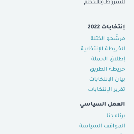
الشروط والأحكام
إنتخابات 2022
مرشّحو الكتلة
الخريطة الإنتخابية
إطلاق الحملة
خريطة الطريق
بيان الإنتخابات
تقرير الإنتخابات
العمل السياسي
برنامجنا
المواقف السياسة