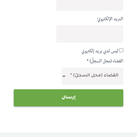
البريد الإلكترونيّ
ليس لدي بريد إلكتروني
القضاء (محل السجلّ) *