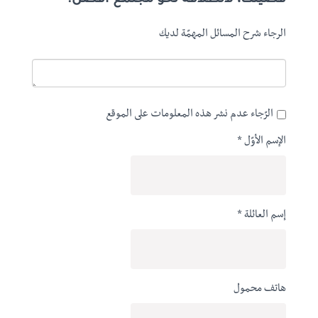
الرجاء شرح المسائل المهمّة لديك
الرّجاء عدم نشر هذه المعلومات على الموقع
الإسم الأوّل *
إسم العائلة *
هاتف محمول