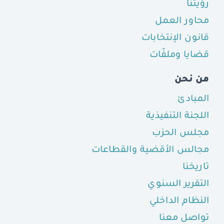
رؤيتنا
محاور العمل
قانون الإنتخابات
قضايا وملفّات
من نحن
المبادئ
اللجنة التنفيذية
مجلس الحزب
مجالس الأقضية والقطاعات
تاريخنا
التقرير السنوي
النظام الداخلي
تواصل معنا