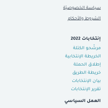
سياسة الخصوصيّة
الشروط والأحكام
إنتخابات 2022
مرشّحو الكتلة
الخريطة الإنتخابية
إطلاق الحملة
خريطة الطريق
بيان الإنتخابات
تقرير الإنتخابات
العمل السياسي