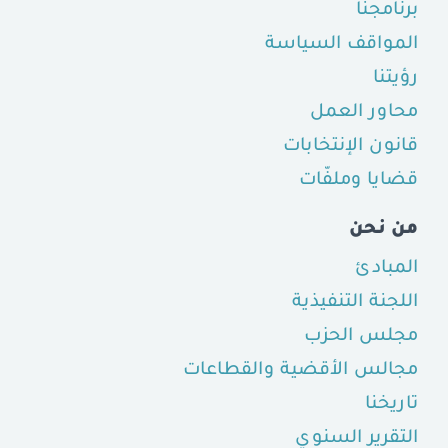
برنامجنا
المواقف السياسة
رؤيتنا
محاور العمل
قانون الإنتخابات
قضايا وملفّات
من نحن
المبادئ
اللجنة التنفيذية
مجلس الحزب
مجالس الأقضية والقطاعات
تاريخنا
التقرير السنوي