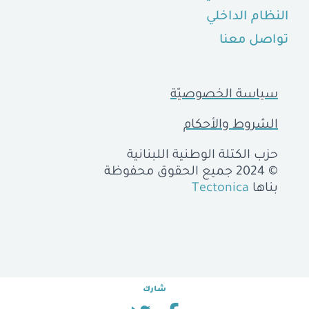
النظام الداخلي
تواصل معنا
سياسة الخصوصيّة
الشروط والأحكام
حزب الكتلة الوطنية اللبنانية
© 2024 جميع الحقوق محفوظة
بناها
Tectonica
شارك