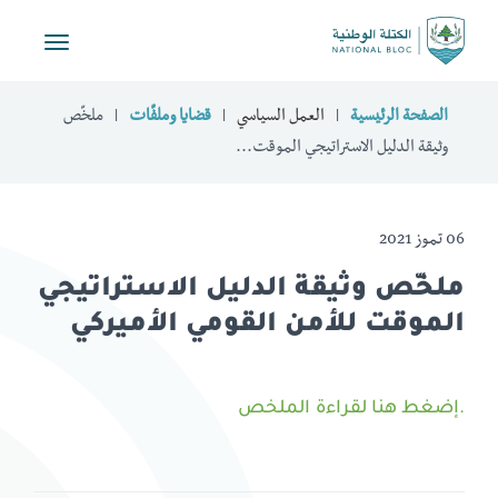
Toggle
vigation
الصفحة الرئيسية
العمل السياسي
قضايا وملفّات
ملخّص
وثيقة الدليل الاستراتيجي الموقت...
06 تموز 2021
ملخّص وثيقة الدليل الاستراتيجي
الموقت للأمن القومي الأميركي
.إضغط هنا لقراءة الملخص