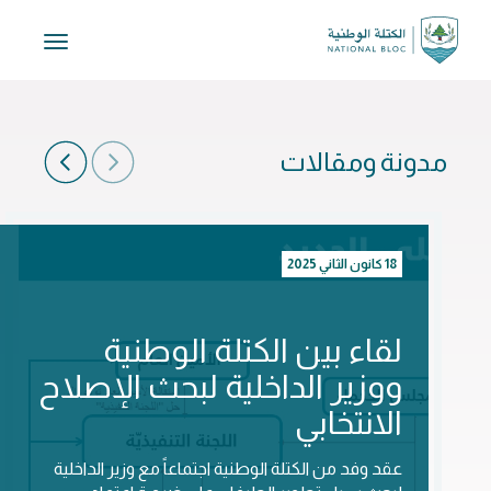
Toggle
igation
مدونة ومقالات
18 كانون الثاني 2025
لقاء بين الكتلة الوطنية
ووزير الداخلية لبحث الإصلاح
الانتخابي
عقد وفد من الكتلة الوطنية اجتماعاً مع وزير الداخلية