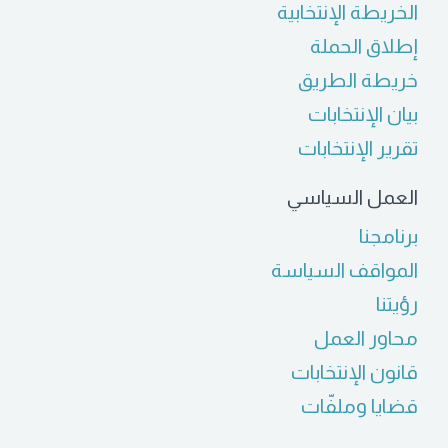
الخريطة الإنتخابية
إطلاق الحملة
خريطة الطريق
بيان الإنتخابات
تقرير الإنتخابات
العمل السياسي
برنامجنا
المواقف السياسة
رؤيتنا
محاور العمل
قانون الإنتخابات
قضايا وملفّات