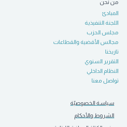
من نحن
المبادئ
اللجنة التنفيذية
مجلس الحزب
مجالس الأقضية والقطاعات
تاريخنا
التقرير السنوي
النظام الداخلي
تواصل معنا
سياسة الخصوصيّة
الشروط والأحكام