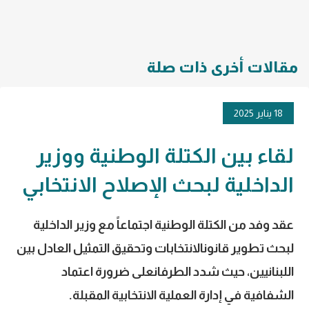
مقالات أخرى ذات صلة
18 يناير 2025
لقاء بين الكتلة الوطنية ووزير
الداخلية لبحث الإصلاح الانتخابي
عقد وفد من الكتلة الوطنية اجتماعاً مع وزير الداخلية
لبحث تطوير قانونالانتخابات وتحقيق التمثيل العادل بين
اللبنانيين، حيث شدد الطرفانعلى ضرورة اعتماد
الشفافية في إدارة العملية الانتخابية المقبلة.