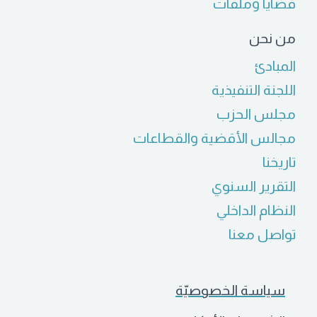
قضايا وملفّات
من نحن
المبادئ
اللجنة التنفيذية
مجلس الحزب
مجالس الأقضية والقطاعات
تاريخنا
التقرير السنوي
النظام الداخلي
تواصل معنا
سياسة الخصوصيّة