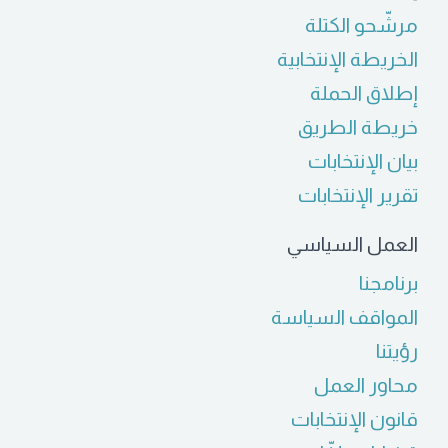
مرشّحو الكتلة
الخريطة الإنتخابية
إطلاق الحملة
خريطة الطريق
بيان الإنتخابات
تقرير الإنتخابات
العمل السياسي
برنامجنا
المواقف السياسة
رؤيتنا
محاور العمل
قانون الإنتخابات