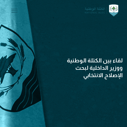
igation
لقاء بين الكتلة الوطنية
ووزير الداخلية لبحث
الإصلاح الانتخابي