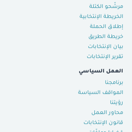
مرشّحو الكتلة
الخريطة الإنتخابية
إطلاق الحملة
خريطة الطريق
بيان الإنتخابات
تقرير الإنتخابات
العمل السياسي
برنامجنا
المواقف السياسة
رؤيتنا
محاور العمل
قانون الإنتخابات