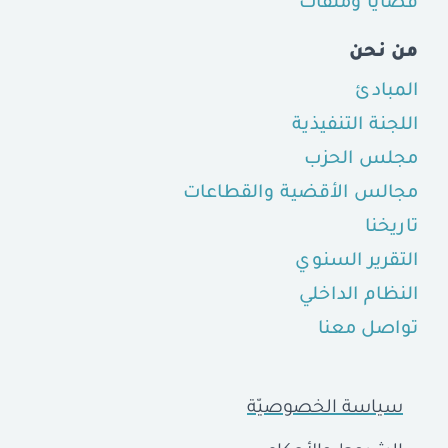
قضايا وملفّات
من نحن
المبادئ
اللجنة التنفيذية
مجلس الحزب
مجالس الأقضية والقطاعات
تاريخنا
التقرير السنوي
النظام الداخلي
تواصل معنا
سياسة الخصوصيّة