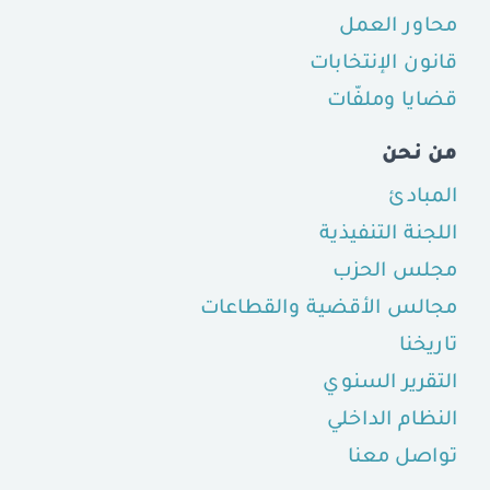
محاور العمل
قانون الإنتخابات
قضايا وملفّات
من نحن
المبادئ
اللجنة التنفيذية
مجلس الحزب
مجالس الأقضية والقطاعات
تاريخنا
التقرير السنوي
النظام الداخلي
تواصل معنا