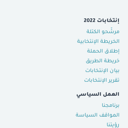
إنتخابات 2022
مرشّحو الكتلة
الخريطة الإنتخابية
إطلاق الحملة
خريطة الطريق
بيان الإنتخابات
تقرير الإنتخابات
العمل السياسي
برنامجنا
المواقف السياسة
رؤيتنا