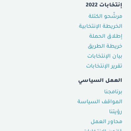
إنتخابات 2022
مرشّحو الكتلة
الخريطة الإنتخابية
إطلاق الحملة
خريطة الطريق
بيان الإنتخابات
تقرير الإنتخابات
العمل السياسي
برنامجنا
المواقف السياسة
رؤيتنا
محاور العمل