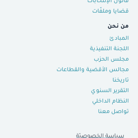
قانون الإنتخابات
قضايا وملفّات
من نحن
المبادئ
اللجنة التنفيذية
مجلس الحزب
مجالس الأقضية والقطاعات
تاريخنا
التقرير السنوي
النظام الداخلي
تواصل معنا
سياسة الخصوصيّة