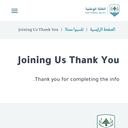
Toggle
vigation
الصفحة الرئيسية
نتسبوا معنا!
Joining Us Thank You
Joining Us Thank You
Thank you for completing the info.