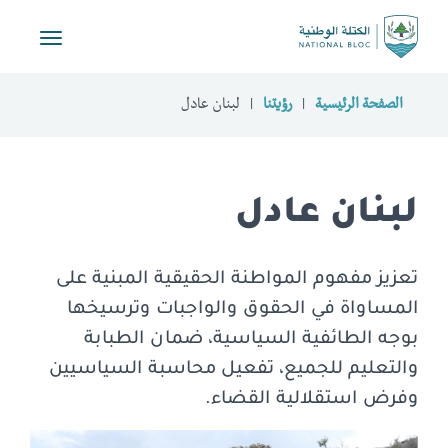
Toggle
vigation
الصفحة الرئيسية
رؤيتنا
لبنان عادل
لبنان عادل
تعزيز مفهوم المواطنة الحقيقية المبنية على
المساواة في الحقوق والواجبات وترسيخها
بوجه الطائفية السياسية، ضمان الطبابة
والتعليم للجميع، تفعيل محاسبة السياسيين
وفرض استقلالية القضاء.