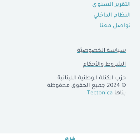
التقرير السنوي
النظام الداخلي
تواصل معنا
سياسة الخصوصيّة
الشروط والأحكام
حزب الكتلة الوطنية اللبنانية
© 2024 جميع الحقوق محفوظة
بناها
Tectonica
شارك