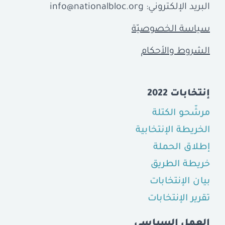
البريد الإلكتروني:
info@nationalbloc.org
سياسة الخصوصيّة
الشروط والأحكام
إنتخابات 2022
مرشّحو الكتلة
الخريطة الإنتخابية
إطلاق الحملة
خريطة الطريق
بيان الإنتخابات
تقرير الإنتخابات
العمل السياسي