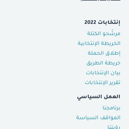
إنتخابات 2022
مرشّحو الكتلة
الخريطة الإنتخابية
إطلاق الحملة
خريطة الطريق
بيان الإنتخابات
تقرير الإنتخابات
العمل السياسي
برنامجنا
المواقف السياسة
رؤيتنا