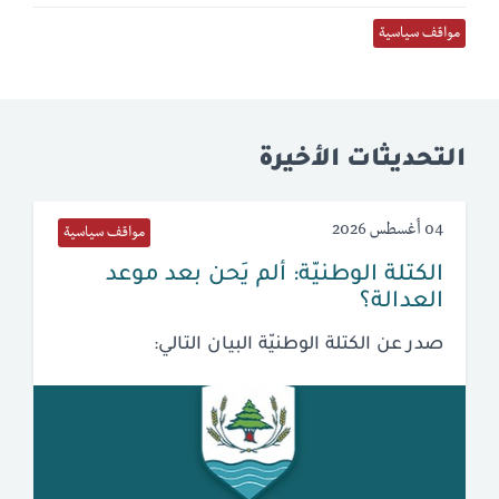
مواقف سياسية
التحديثات الأخيرة
04 أغسطس 2026
مواقف سياسية
الكتلة الوطنيّة: ألم يَحن بعد موعد
العدالة؟
صدر عن الكتلة الوطنيّة البيان التالي: