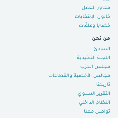
محاور العمل
قانون الإنتخابات
قضايا وملفّات
من نحن
المبادئ
اللجنة التنفيذية
مجلس الحزب
مجالس الأقضية والقطاعات
تاريخنا
التقرير السنوي
النظام الداخلي
تواصل معنا