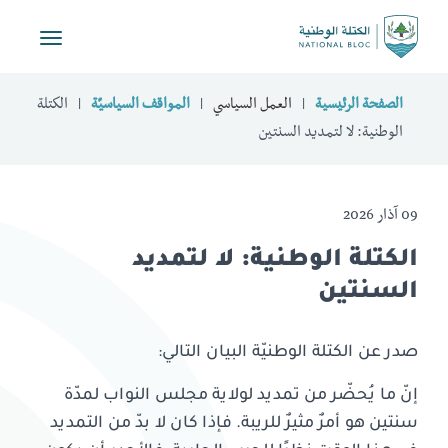
Toggle
vigation
الصفحة الرئيسية
العمل السياسي
المواقف السياسيّة
الكتلة
الوطنية: لا لتمديد السنتين
09 آذار 2026
الكتلة الوطنية: لا لتمديد
السنتين
صدر عن الكتلة الوطنيّة البيان التالي:
إنّ ما يُحضّر من تمديد لولاية مجلس النواب لمدّة
سنتين هو أمرٌ مثيرٌ للريبة. فإذا كان لا بدّ من التمديد