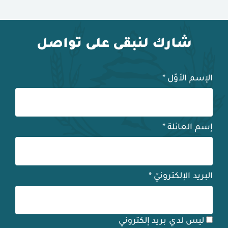
شارك لنبقى على تواصل
الإسم الأوّل
*
إسم العائلة
*
البريد الإلكترونيّ
*
ليس لدي بريد إلكتروني