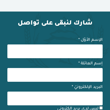
شارك لنبقى على تواصل
الإسم الأوّل
*
إسم العائلة
*
البريد الإلكترونيّ
*
ليس لدي بريد إلكتروني