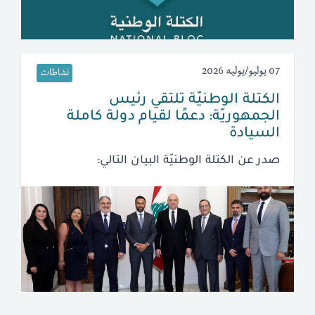
07 يوليو/يوليه 2026
نشاطات
الكتلة الوطنيّة تلتقي رئيس
الجمهوريّة: دعمًا لقيام دولة كاملة
السيادة
صدر عن الكتلة الوطنيّة البيان التالي: