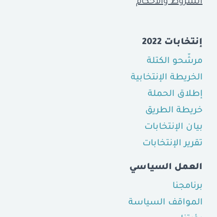
الشروط والأحكام
إنتخابات 2022
مرشّحو الكتلة
الخريطة الإنتخابية
إطلاق الحملة
خريطة الطريق
بيان الإنتخابات
تقرير الإنتخابات
العمل السياسي
برنامجنا
المواقف السياسة