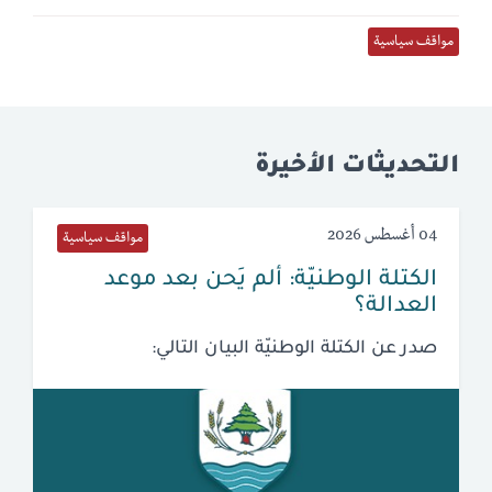
مواقف سياسية
التحديثات الأخيرة
04 أغسطس 2026
مواقف سياسية
الكتلة الوطنيّة: ألم يَحن بعد موعد
العدالة؟
صدر عن الكتلة الوطنيّة البيان التالي: