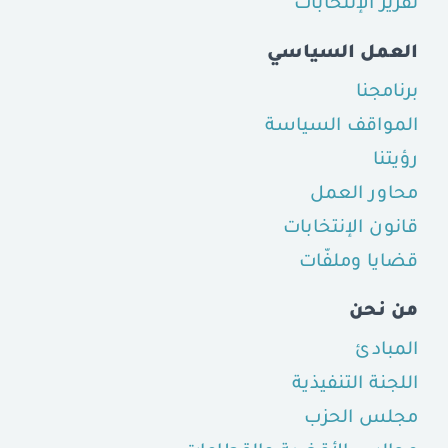
تقرير الإنتخابات
العمل السياسي
برنامجنا
المواقف السياسة
رؤيتنا
محاور العمل
قانون الإنتخابات
قضايا وملفّات
من نحن
المبادئ
اللجنة التنفيذية
مجلس الحزب