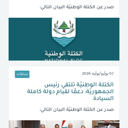
صدر عن الكتلة الوطنيّة البيان التالي:
07 يوليو/يوليه 2026
نشاطات
الكتلة الوطنيّة تلتقي رئيس
الجمهوريّة: دعمًا لقيام دولة كاملة
السيادة
صدر عن الكتلة الوطنيّة البيان التالي: