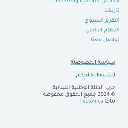
مجالس الأقضية والقطاعات
تاريخنا
التقرير السنوي
النظام الداخلي
تواصل معنا
سياسة الخصوصيّة
الشروط والأحكام
حزب الكتلة الوطنية اللبنانية
© 2024 جميع الحقوق محفوظة
بناها
Tectonica