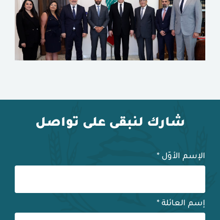
شارك لنبقى على تواصل
الإسم الأوّل
*
إسم العائلة
*