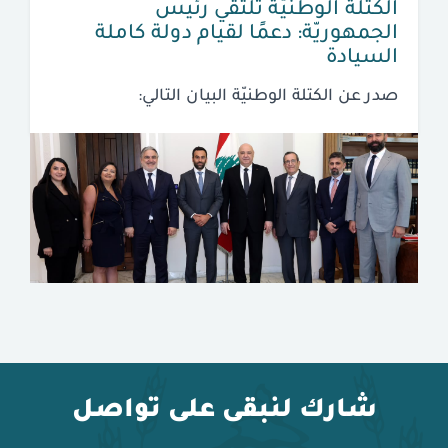
الكتلة الوطنيّة تلتقي رئيس
الجمهوريّة: دعمًا لقيام دولة كاملة
السيادة
صدر عن الكتلة الوطنيّة البيان التالي:
شارك لنبقى على تواصل