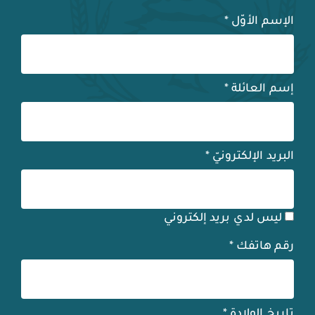
الإسم الأوّل
*
إسم العائلة
*
البريد الإلكترونيّ
*
ليس لدي بريد إلكتروني
رقم هاتفك
*
تاريخ الولادة
*