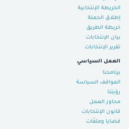
الخريطة الإنتخابية
إطلاق الحملة
خريطة الطريق
بيان الإنتخابات
تقرير الإنتخابات
العمل السياسي
برنامجنا
المواقف السياسة
رؤيتنا
محاور العمل
قانون الإنتخابات
قضايا وملفّات