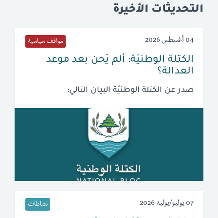
التحديثات الأخيرة
04 أغسطس 2026
مواقف سياسية
الكتلة الوطنيّة: ألم يَحن بعد موعد
العدالة؟
صدر عن الكتلة الوطنيّة البيان التالي:
07 يوليو/يوليه 2026
نشاطات