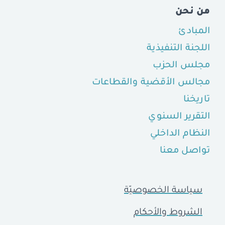
من نحن
المبادئ
اللجنة التنفيذية
مجلس الحزب
مجالس الأقضية والقطاعات
تاريخنا
التقرير السنوي
النظام الداخلي
تواصل معنا
سياسة الخصوصيّة
الشروط والأحكام