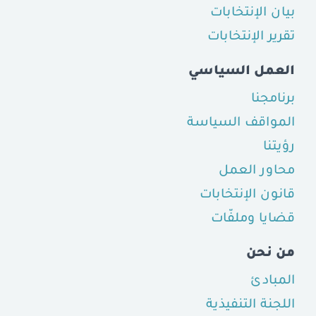
بيان الإنتخابات
تقرير الإنتخابات
العمل السياسي
برنامجنا
المواقف السياسة
رؤيتنا
محاور العمل
قانون الإنتخابات
قضايا وملفّات
من نحن
المبادئ
اللجنة التنفيذية