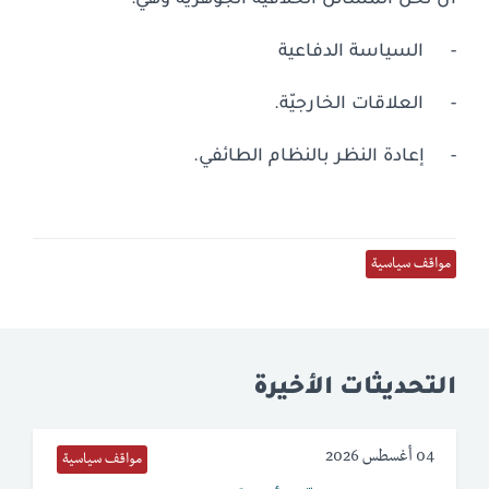
- السياسة الدفاعية
- العلاقات الخارجيّة.
- إعادة النظر بالنظام الطائفي.
مواقف سياسية
التحديثات الأخيرة
04 أغسطس 2026
مواقف سياسية