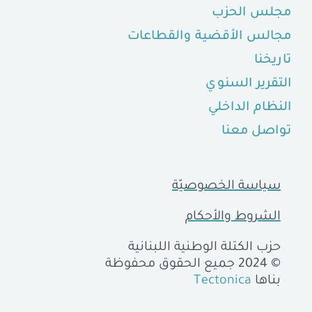
مجلس الحزب
مجالس الأقضية والقطاعات
تاريخنا
التقرير السنوي
النظام الداخلي
تواصل معنا
سياسة الخصوصيّة
الشروط والأحكام
حزب الكتلة الوطنية اللبنانية
© 2024 جميع الحقوق محفوظة
بناها
Tectonica