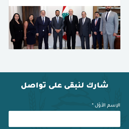
شارك لنبقى على تواصل
الإسم الأوّل
*