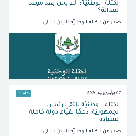
الكتلة الوطنيّة: ألم يَحن بعد موعد
العدالة؟
صدر عن الكتلة الوطنيّة البيان التالي:
07 يوليو/يوليه 2026
نشاطات
الكتلة الوطنيّة تلتقي رئيس
الجمهوريّة: دعمًا لقيام دولة كاملة
السيادة
صدر عن الكتلة الوطنيّة البيان التالي: