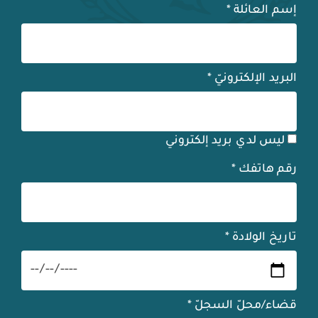
إسم العائلة
*
البريد الإلكترونيّ
*
ليس لدي بريد إلكتروني
رقم هاتفك
*
تاريخ الولادة
*
قضاء/محلّ السجلّ
*