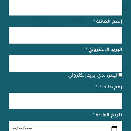
إسم العائلة
*
البريد الإلكترونيّ
*
ليس لدي بريد إلكتروني
رقم هاتفك
*
تاريخ الولادة
*