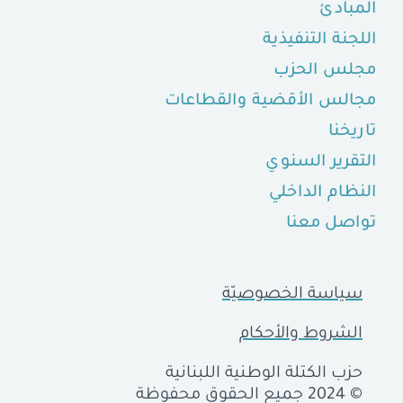
المبادئ
اللجنة التنفيذية
مجلس الحزب
مجالس الأقضية والقطاعات
تاريخنا
التقرير السنوي
النظام الداخلي
تواصل معنا
سياسة الخصوصيّة
الشروط والأحكام
حزب الكتلة الوطنية اللبنانية
© 2024 جميع الحقوق محفوظة