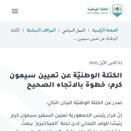
Toggle
vigation
الصفحة الرئيسية
العمل السياسي
المواقف السياسيّة
الكتلة
الوطنيّة عن تعيين سيمون...
03 كانون الأول 2025
الكتلة الوطنيّة عن تعيين سيمون
كرم: خطوة بالاتجاه الصحيح
صدر عن الكتلة الوطنيّة البيان التالي:
إنّ قرار رئيس الجمهورية تعيين السفير سيمون كرم
رئيسًا للوفد اللبناني لدى لجنة "الميكانيزم" يبعثُ