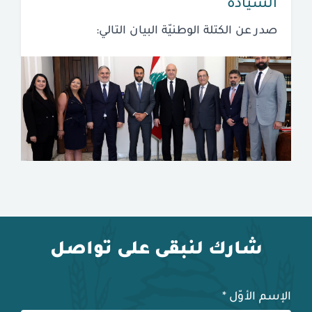
السيادة
صدر عن الكتلة الوطنيّة البيان التالي:
شارك لنبقى على تواصل
الإسم الأوّل
*