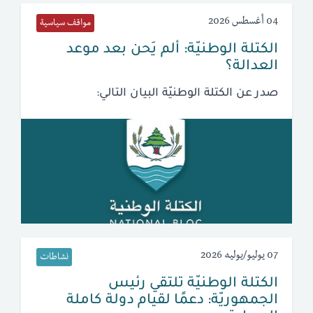
04 أغسطس 2026
مواقف سياسية
الكتلة الوطنيّة: ألم يَحن بعد موعد
العدالة؟
صدر عن الكتلة الوطنيّة البيان التالي:
07 يوليو/يوليه 2026
نشاطات
الكتلة الوطنيّة تلتقي رئيس
الجمهوريّة: دعمًا لقيام دولة كاملة