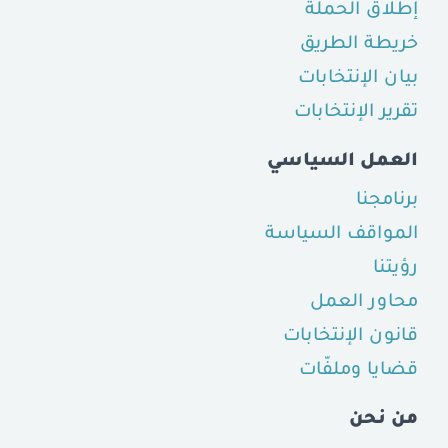
إطلاق الحملة
خريطة الطريق
بيان الإنتخابات
تقرير الإنتخابات
العمل السياسي
برنامجنا
المواقف السياسة
رؤيتنا
محاور العمل
قانون الإنتخابات
قضايا وملفّات
من نحن