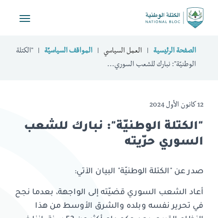
Toggle
vigation
الصفحة الرئيسية
العمل السياسي
المواقف السياسيّة
"الكتلة
الوطنيّة": نبارك للشعب السوري...
12 كانون الأول 2024
"الكتلة الوطنيّة": نبارك للشعب
السوري حرّيته
صدر عن "الكتلة الوطنيّة" البيان الآتي:
أعاد الشعب السوري قضيّته إلى الواجهة، بعدما نجح
في تحرير نفسه وبلده والشرق الأوسط من هذا