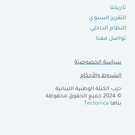
تاريخنا
التقرير السنوي
النظام الداخلي
تواصل معنا
سياسة الخصوصيّة
الشروط والأحكام
حزب الكتلة الوطنية اللبنانية
© 2024 جميع الحقوق محفوظة
بناها
Tectonica