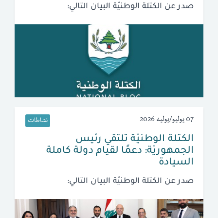
صدر عن الكتلة الوطنيّة البيان التالي:
07 يوليو/يوليه 2026
نشاطات
الكتلة الوطنيّة تلتقي رئيس
الجمهوريّة: دعمًا لقيام دولة كاملة
السيادة
صدر عن الكتلة الوطنيّة البيان التالي: