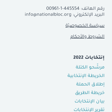
رقم الهاتف:
00961-1-445554
البريد الإلكتروني:
info@nationalbloc.org
سياسة الخصوصيّة
الشروط والأحكام
إنتخابات 2022
مرشّحو الكتلة
الخريطة الإنتخابية
إطلاق الحملة
خريطة الطريق
بيان الإنتخابات
تقرير الإنتخابات