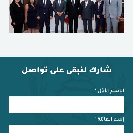
شارك لنبقى على تواصل
الإسم الأوّل
*
إسم العائلة
*