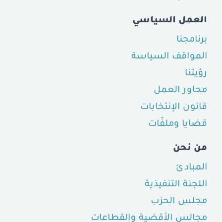
العمل السياسي
برنامجنا
المواقف السياسة
رؤيتنا
محاور العمل
قانون الإنتخابات
قضايا وملفّات
من نحن
المبادئ
اللجنة التنفيذية
مجلس الحزب
مجالس الأقضية والقطاعات