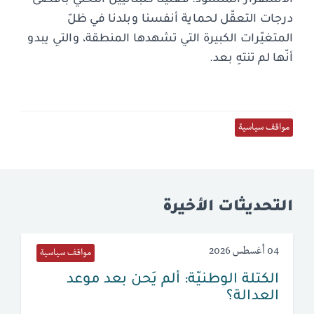
درجات التعقّل لحماية أنفسنا وبلدنا في ظلّ
المتغيّرات الكبيرة التي تشهدها المنطقة، والتي يبدو
أنّها لم تنتهِ بعد.
مواقف سياسية
التحديثات الأخيرة
04 أغسطس 2026
مواقف سياسية
الكتلة الوطنيّة: ألم يَحن بعد موعد
العدالة؟