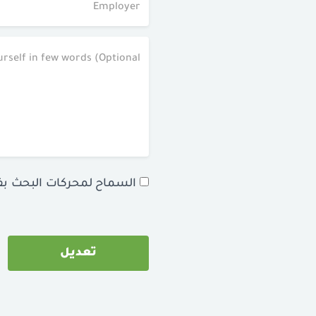
السماح لمحركات البحث ب