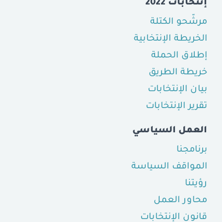
إنتخابات 2022
مرشّحو الكتلة
الخريطة الإنتخابية
إطلاق الحملة
خريطة الطريق
بيان الإنتخابات
تقرير الإنتخابات
العمل السياسي
برنامجنا
المواقف السياسة
رؤيتنا
محاور العمل
قانون الإنتخابات