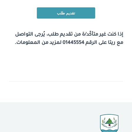
تقديم طلب
إذا كنت غير متأكّد/ة من تقديم طلب، يُرجى التواصل
مع ريتا على الرقم 01445554 لمزيد من المعلومات.