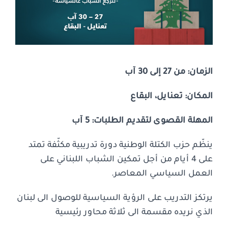
الزمان:
من 27 إلى 30 آب
المكان: تعنايل، البقاع
المهلة القصوى لتقديم الطلبات: 5 آب
ينظّم حزب الكتلة الوطنية دورة تدريبية مكثّفة تمتد
على 4 أيام من أجل تمكين الشباب اللبناني على
العمل السياسي المعاصر.
يرتكز التدريب على الرؤية السياسية للوصول الى لبنان
الذي نريده مقسمة الى ثلاثة محاور رئيسية