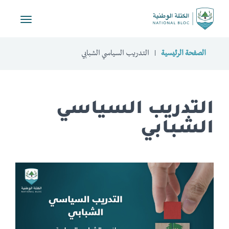
Toggle
vigation
الصفحة الرئيسية
التدريب السياسي الشبابي
التدريب السياسي
الشبابي