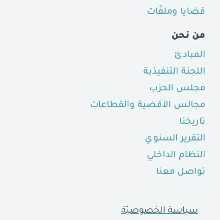
قضايا وملفّات
من نحن
المبادئ
اللجنة التنفيذية
مجلس الحزب
مجالس الأقضية والقطاعات
تاريخنا
التقرير السنوي
النظام الداخلي
تواصل معنا
سياسة الخصوصيّة