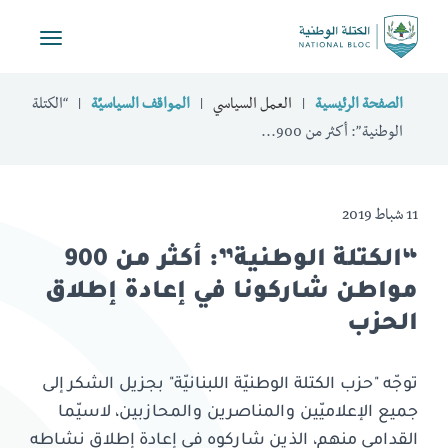
Toggle
vigation
الصفحة الرئيسية
العمل السياسي
المواقف السياسيّة
“الكتلة
الوطنية”: أكثر من 900...
11 شباط 2019
“الكتلة الوطنية”: أكثر من 900
مواطن شاركونا في إعادة إطلاق
الحزب
توجّه "حزب الكتلة الوطنيّة اللبنانيّة" بجزيل الشكر إلى
جميع الإعلاميّين والمناصرين والمحازبين، لاسيّما
القدامى منهم، الذين شاركوه في إعادة إطلاق نشاطه