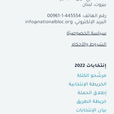
بيروت، لبنان
رقم الهاتف:
00961-1-445554
البريد الإلكتروني:
info@nationalbloc.org
سياسة الخصوصيّة
الشروط والأحكام
إنتخابات 2022
مرشّحو الكتلة
الخريطة الإنتخابية
إطلاق الحملة
خريطة الطريق
بيان الإنتخابات