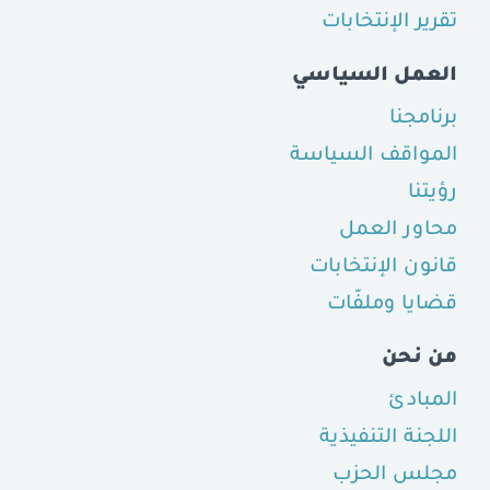
تقرير الإنتخابات
العمل السياسي
برنامجنا
المواقف السياسة
رؤيتنا
محاور العمل
قانون الإنتخابات
قضايا وملفّات
من نحن
المبادئ
اللجنة التنفيذية
مجلس الحزب