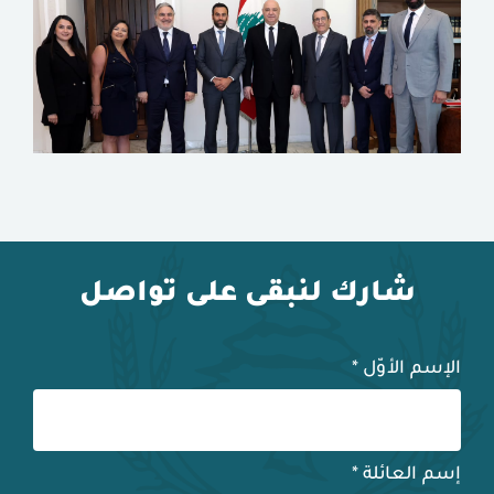
شارك لنبقى على تواصل
الإسم الأوّل
*
إسم العائلة
*