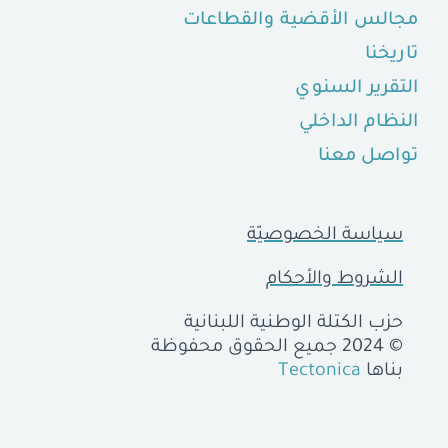
مجالس الأقضية والقطاعات
تاريخنا
التقرير السنوي
النظام الداخلي
تواصل معنا
سياسة الخصوصيّة
الشروط والأحكام
حزب الكتلة الوطنية اللبنانية
© 2024 جميع الحقوق محفوظة
بناها
Tectonica