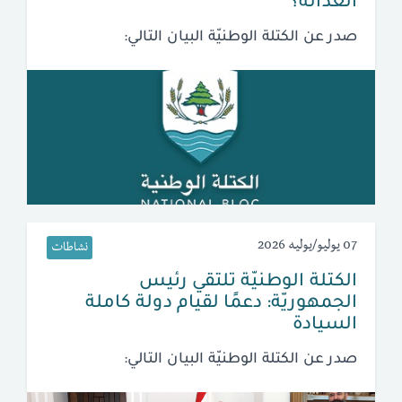
العدالة؟
صدر عن الكتلة الوطنيّة البيان التالي:
07 يوليو/يوليه 2026
نشاطات
الكتلة الوطنيّة تلتقي رئيس
الجمهوريّة: دعمًا لقيام دولة كاملة
السيادة
صدر عن الكتلة الوطنيّة البيان التالي: