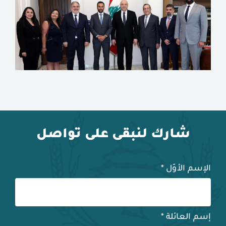
شارك لنبقى على تواصل
الإسم الأوّل
*
إسم العائلة
*