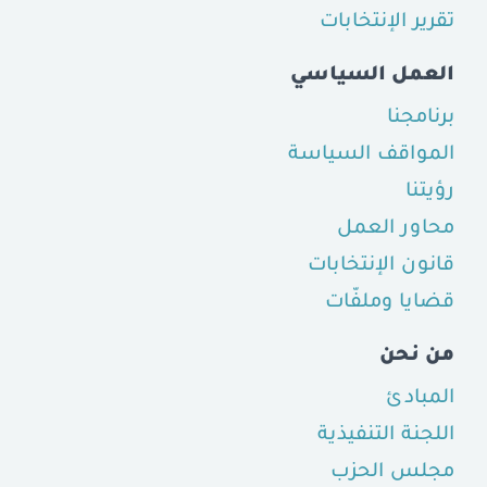
تقرير الإنتخابات
العمل السياسي
برنامجنا
المواقف السياسة
رؤيتنا
محاور العمل
قانون الإنتخابات
قضايا وملفّات
من نحن
المبادئ
اللجنة التنفيذية
مجلس الحزب