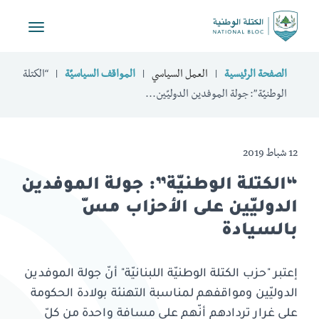
Toggle
vigation
الصفحة الرئيسية
العمل السياسي
المواقف السياسيّة
“الكتلة
الوطنيّة”: جولة الموفدين الدوليّين...
12 شباط 2019
“الكتلة الوطنيّة”: جولة الموفدين
الدوليّين على الأحزاب مسّ
بالسيادة
إعتبر "حزب الكتلة الوطنيّة اللبنانيّة" أنّ جولة الموفدين
الدوليّين ومواقفهم لمناسبة التهنئة بولادة الحكومة
على غرار تردادهم أنّهم على مسافة واحدة من كلّ