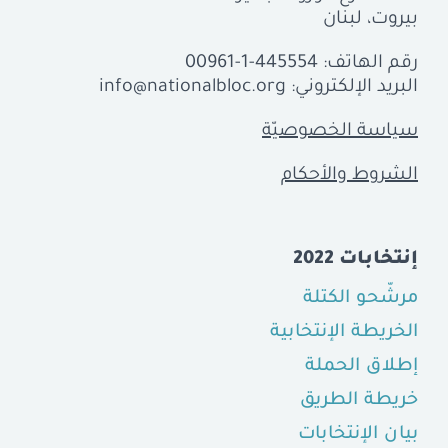
بيروت، لبنان
رقم الهاتف:
00961-1-445554
البريد الإلكتروني:
info@nationalbloc.org
سياسة الخصوصيّة
الشروط والأحكام
إنتخابات 2022
مرشّحو الكتلة
الخريطة الإنتخابية
إطلاق الحملة
خريطة الطريق
بيان الإنتخابات