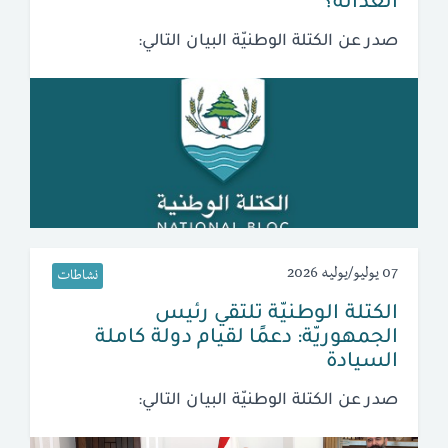
العدالة؟
صدر عن الكتلة الوطنيّة البيان التالي:
07 يوليو/يوليه 2026
نشاطات
الكتلة الوطنيّة تلتقي رئيس
الجمهوريّة: دعمًا لقيام دولة كاملة
السيادة
صدر عن الكتلة الوطنيّة البيان التالي: