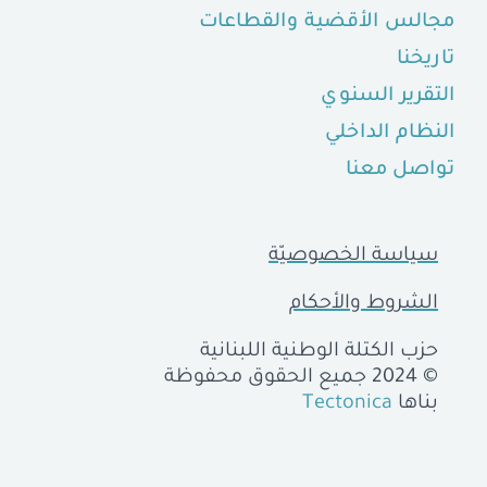
مجالس الأقضية والقطاعات
تاريخنا
التقرير السنوي
النظام الداخلي
تواصل معنا
سياسة الخصوصيّة
الشروط والأحكام
حزب الكتلة الوطنية اللبنانية
© 2024 جميع الحقوق محفوظة
بناها
Tectonica