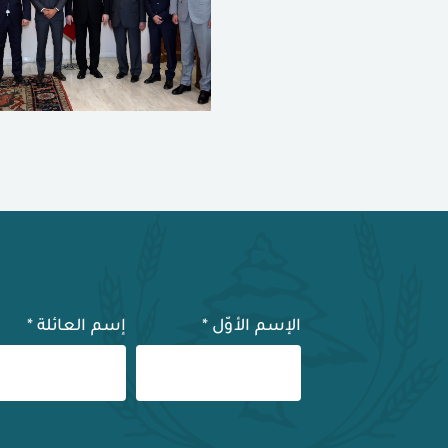
الإسم الأوّل
*
إسم العائلة
*