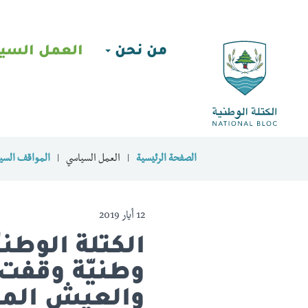
من نحن
العمل السي
الصفحة الرئيسية
العمل السياسي
المواقف السيا
12 أيار 2019
الكتلة الوطن
وطنيّة وقفت 
والعيش الم