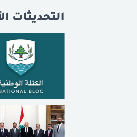
التحديثات الأ