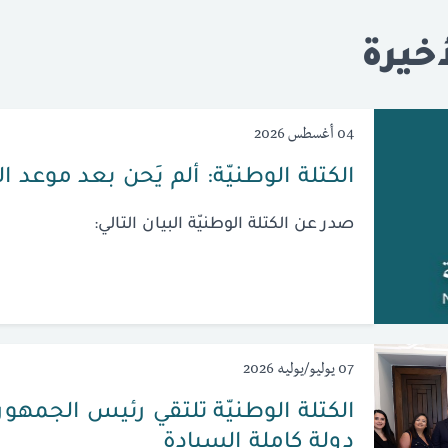
خيرة
04 أغسطس 2026
الكتلة الوطنيّة: ألم يَحن بعد موعد ا
صدر عن الكتلة الوطنيّة البيان التالي:
07 يوليو/يوليه 2026
الكتلة الوطنيّة تلتقي رئيس الجمهوريّ
دولة كاملة السيادة