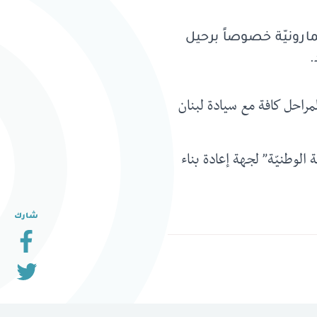
المارونيّة خصوصاً برحيل
د.
مراحل كافة مع سيادة لبنان
ة الوطنيّة” لجهة
إعادة بناء
شارك