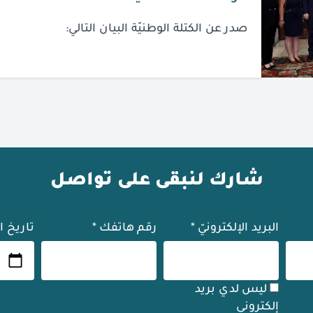
صدر عن الكتلة الوطنيّة البيان التالي:
شارك لنبقى على تواصل
البريد الإلكترونيّ
*
رقم هاتفك
*
تاريخ ا
ليس لدي بريد
إلكتروني