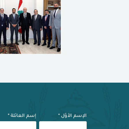
الإسم الأوّل
*
إسم العائلة
*