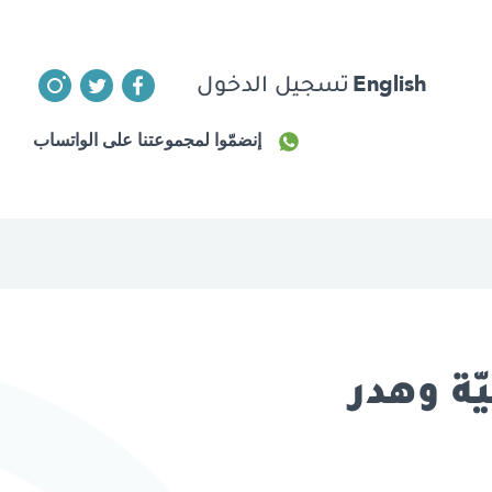
English
تسجيل الدخول
إنضمّوا لمجموعتنا على الواتساب
ّة وهدر