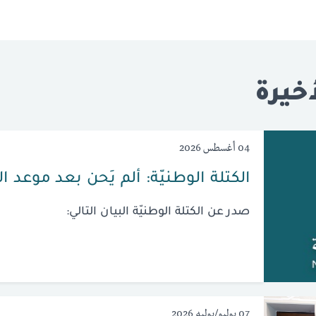
خيرة
04 أغسطس 2026
الكتلة الوطنيّة: ألم يَحن بعد موعد ا
صدر عن الكتلة الوطنيّة البيان التالي:
07 يوليو/يوليه 2026