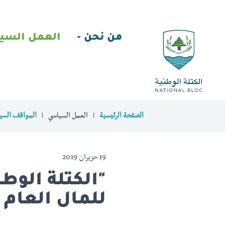
من نحن
العمل السي
الصفحة الرئيسية
العمل السياسي
المواقف السيا
19 حزيران 2019
"الكتلة الوطن
للمال العام