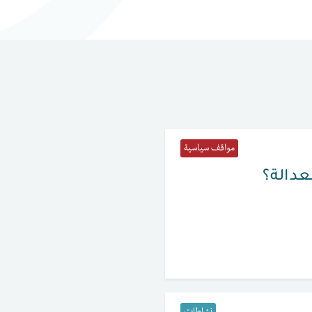
مواقف سياسية
لعدالة؟