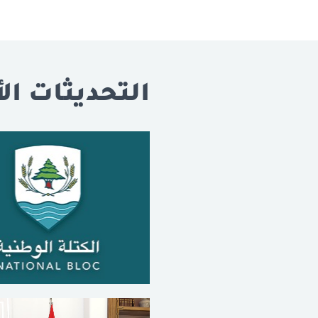
التحديثات الأ