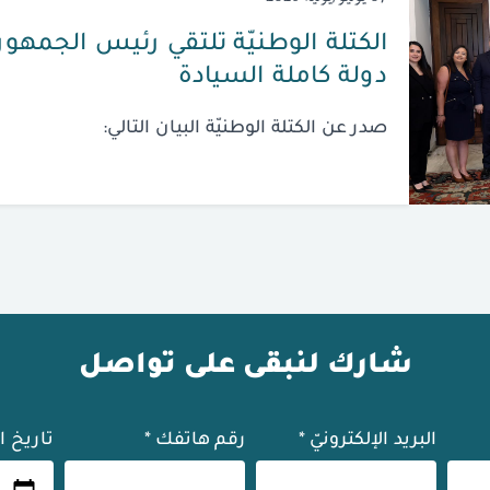
الكتلة الوطنيّة تلتقي رئيس الجمهوريّ
دولة كاملة السيادة
صدر عن الكتلة الوطنيّة البيان التالي:
شارك لنبقى على تواصل
البريد الإلكترونيّ
*
رقم هاتفك
*
تاريخ ا