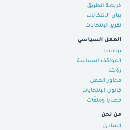
خريطة الطريق
بيان الإنتخابات
تقرير الإنتخابات
العمل السياسي
برنامجنا
المواقف السياسة
رؤيتنا
محاور العمل
قانون الإنتخابات
قضايا وملفّات
من نحن
المبادئ