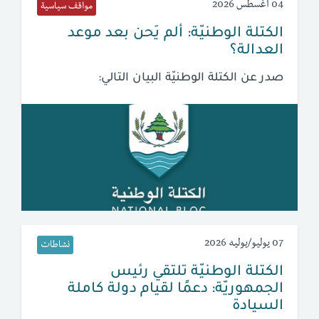
04 أغسطس 2026
مواقف سياسية
الكتلة الوطنيّة: ألم يَحن بعد موعد
العدالة؟
صدر عن الكتلة الوطنيّة البيان التالي:
07 يوليو/يوليه 2026
نشاطات
الكتلة الوطنيّة تلتقي رئيس
الجمهوريّة: دعمًا لقيام دولة كاملة
السيادة