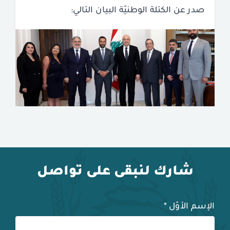
صدر عن الكتلة الوطنيّة البيان التالي:
شارك لنبقى على تواصل
الإسم الأوّل
*