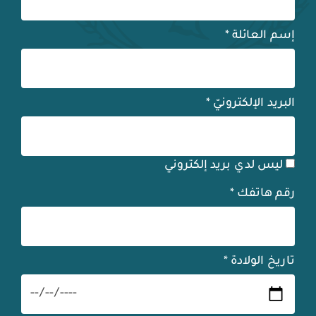
إسم العائلة
*
البريد الإلكترونيّ
*
ليس لدي بريد إلكتروني
رقم هاتفك
*
تاريخ الولادة
*