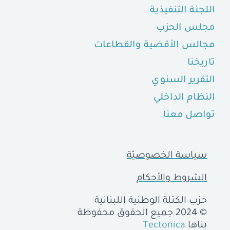
اللجنة التنفيذية
مجلس الحزب
مجالس الأقضية والقطاعات
تاريخنا
التقرير السنوي
النظام الداخلي
تواصل معنا
سياسة الخصوصيّة
الشروط والأحكام
حزب الكتلة الوطنية اللبنانية
© 2024 جميع الحقوق محفوظة
بناها
Tectonica