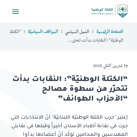
Toggle
vigation
الصفحة الرئيسية
العمل السياسي
المواقف السياسيّة
“الكتلة
الوطنيّة”: النقابات بدأت تتحرّر...
19 تشرين الثاني 2018
“الكتلة الوطنيّة”: النقابات بدأت
تتحرّر من سطوة مصالح
“الأحزاب الطوائف”
إعتبر "حزب الكتلة الوطنيّة اللبنانيّة" أنّ الانتخابات التي
جرت في نقابة أطباء الأسنان أخيراً وقبلها في نقابتي
المهندسين والمحامين تؤكّد أنّ أعضاءها بدأوا