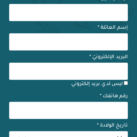
إسم العائلة
*
البريد الإلكترونيّ
*
ليس لدي بريد إلكتروني
رقم هاتفك
*
تاريخ الولادة
*