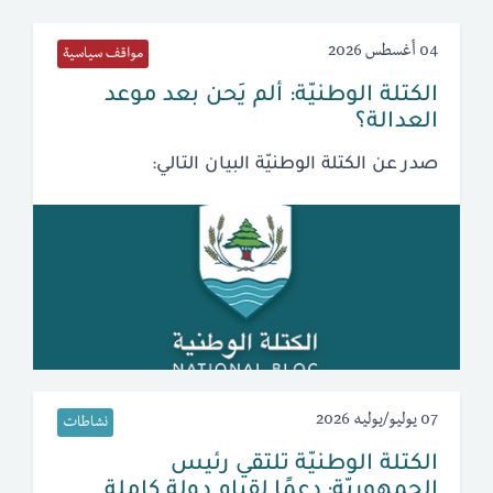
04 أغسطس 2026
مواقف سياسية
الكتلة الوطنيّة: ألم يَحن بعد موعد
العدالة؟
صدر عن الكتلة الوطنيّة البيان التالي:
07 يوليو/يوليه 2026
نشاطات
الكتلة الوطنيّة تلتقي رئيس
الجمهوريّة: دعمًا لقيام دولة كاملة