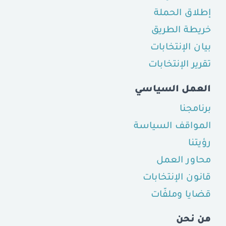
إطلاق الحملة
خريطة الطريق
بيان الإنتخابات
تقرير الإنتخابات
العمل السياسي
برنامجنا
المواقف السياسة
رؤيتنا
محاور العمل
قانون الإنتخابات
قضايا وملفّات
من نحن