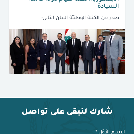
السيادة
صدر عن الكتلة الوطنيّة البيان التالي:
شارك لنبقى على تواصل
الإسم الأوّل
*