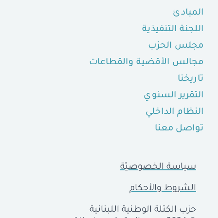
المبادئ
اللجنة التنفيذية
مجلس الحزب
مجالس الأقضية والقطاعات
تاريخنا
التقرير السنوي
النظام الداخلي
تواصل معنا
سياسة الخصوصيّة
الشروط والأحكام
حزب الكتلة الوطنية اللبنانية