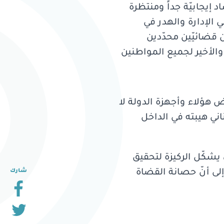
د إيجابيّة جداً ومنتظرة
ي الإدارة والهدر في
 قضائيّين محدّدين
 والأخير لجميع المواطنين
 هؤلاء وأجهزة الدولة لا
اني هيبته في الداخل
 يشكّل الركيزة لتحقيق
لى أنّ حصانة القضاة
شارك