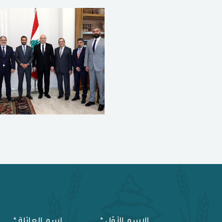
الإسم الأوّل
*
إسم العائلة
*