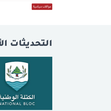
مواقف سياسية
التحديثات الأ