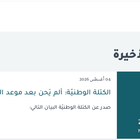
خيرة
04 أغسطس 2026
الكتلة الوطنيّة: ألم يَحن بعد موعد ا
صدر عن الكتلة الوطنيّة البيان التالي: