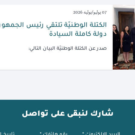
07 يوليو/يوليه 2026
الكتلة الوطنيّة تلتقي رئيس الجمهوريّ
دولة كاملة السيادة
صدر عن الكتلة الوطنيّة البيان التالي:
شارك لنبقى على تواصل
البريد الإلكترونيّ
*
رقم هاتفك
*
تاريخ ا