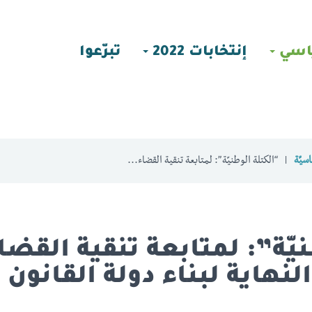
اسي
إنتخابات 2022
تبرّعوا
سيّة
“الكتلة الوطنيّة”: لمتابعة تنقية القضاء...
نيّة”: لمتابعة تنقية القضا
نهاية لبناء دولة القانون