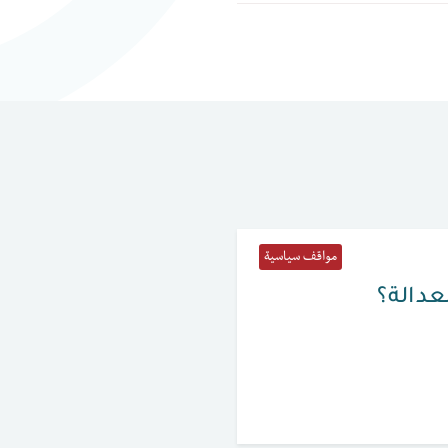
مواقف سياسية
لعدالة؟