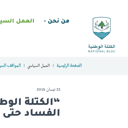
من نحن
العمل السي
الصفحة الرئيسية
العمل السياسي
المواقف السيا
23 نيسان 2019
“الكتلة الوط
الفساد حتى ال