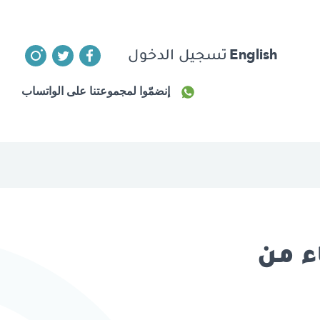
English
تسجيل الدخول
إنضمّوا لمجموعتنا على الواتساب
ء من