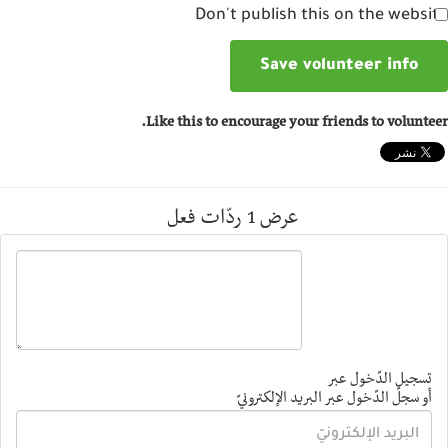
Don't publish this on the websi
Like this to encourage your friends to volunte
عرض 1 ردّات فعل
تسجيل الدّخول عبر
أو سجلّ الدّخول عبر البريد الإلكترونيّ