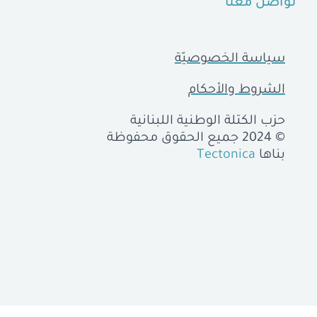
تواصل معنا
سياسة الخصوصيّة
الشروط والأحكام
حزب الكتلة الوطنية اللبنانية
© 2024 جميع الحقوق محفوظة
بناها
Tectonica