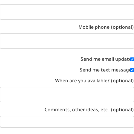
Mobile phone (optiona
Send me email updat
Send me text messag
When are you available? (optiona
Comments, other ideas, etc. (optiona