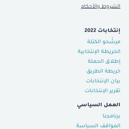
الشروط والأحكام
إنتخابات 2022
مرشّحو الكتلة
الخريطة الإنتخابية
إطلاق الحملة
خريطة الطريق
بيان الإنتخابات
تقرير الإنتخابات
العمل السياسي
برنامجنا
المواقف السياسة