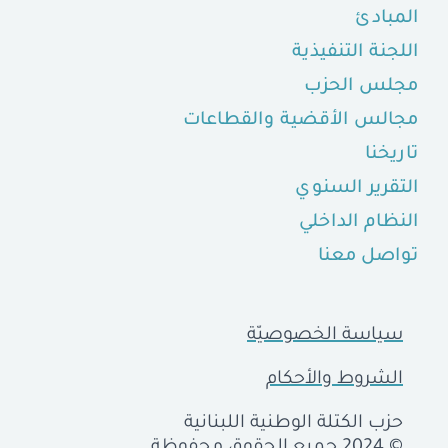
المبادئ
اللجنة التنفيذية
مجلس الحزب
مجالس الأقضية والقطاعات
تاريخنا
التقرير السنوي
النظام الداخلي
تواصل معنا
سياسة الخصوصيّة
الشروط والأحكام
حزب الكتلة الوطنية اللبنانية
© 2024 جميع الحقوق محفوظة