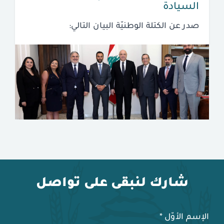
السيادة
صدر عن الكتلة الوطنيّة البيان التالي:
شارك لنبقى على تواصل
الإسم الأوّل
*