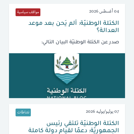
04 أغسطس 2026
مواقف سياسية
الكتلة الوطنيّة: ألم يَحن بعد موعد
العدالة؟
صدر عن الكتلة الوطنيّة البيان التالي:
07 يوليو/يوليه 2026
نشاطات
الكتلة الوطنيّة تلتقي رئيس
الجمهوريّة: دعمًا لقيام دولة كاملة