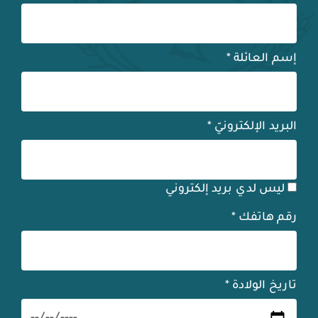
إسم العائلة
*
البريد الإلكترونيّ
*
ليس لدي بريد إلكتروني
رقم هاتفك
*
تاريخ الولادة
*