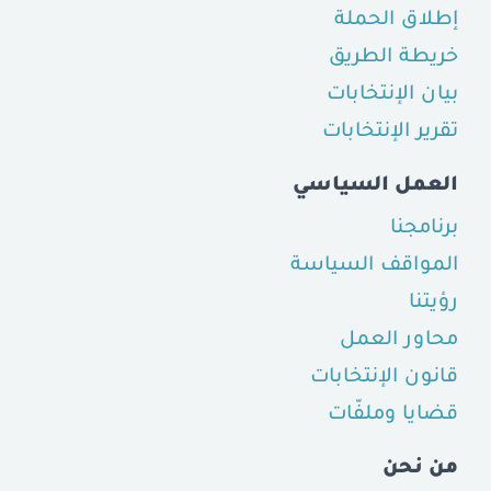
إطلاق الحملة
خريطة الطريق
بيان الإنتخابات
تقرير الإنتخابات
العمل السياسي
برنامجنا
المواقف السياسة
رؤيتنا
محاور العمل
قانون الإنتخابات
قضايا وملفّات
من نحن