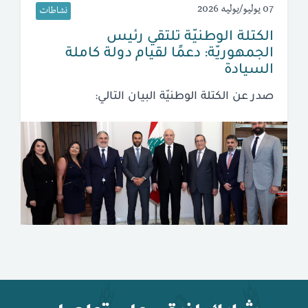
07 يوليو/يوليه 2026
نشاطات
الكتلة الوطنيّة تلتقي رئيس
الجمهوريّة: دعمًا لقيام دولة كاملة
السيادة
صدر عن الكتلة الوطنيّة البيان التالي: