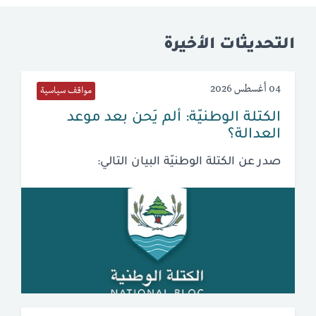
التحديثات الأخيرة
04 أغسطس 2026
مواقف سياسية
الكتلة الوطنيّة: ألم يَحن بعد موعد
العدالة؟
صدر عن الكتلة الوطنيّة البيان التالي: