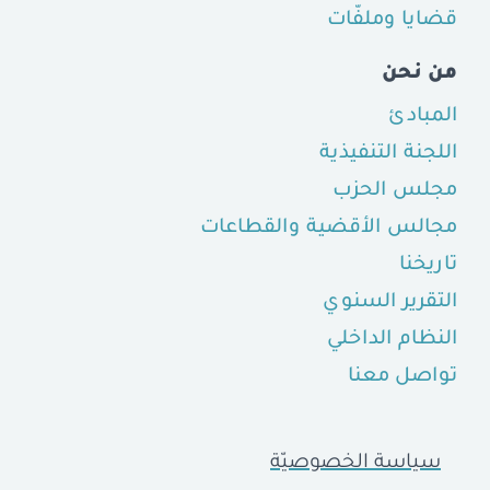
قضايا وملفّات
من نحن
المبادئ
اللجنة التنفيذية
مجلس الحزب
مجالس الأقضية والقطاعات
تاريخنا
التقرير السنوي
النظام الداخلي
تواصل معنا
سياسة الخصوصيّة