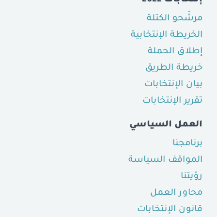
مرشّحو الكتلة
الخريطة الإنتخابية
إطلاق الحملة
خريطة الطريق
بيان الإنتخابات
تقرير الإنتخابات
العمل السياسي
برنامجنا
المواقف السياسة
رؤيتنا
محاور العمل
قانون الإنتخابات