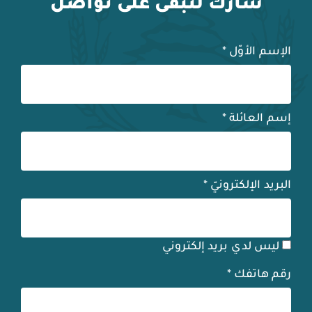
شارك لنبقى على تواصل
الإسم الأوّل
*
إسم العائلة
*
البريد الإلكترونيّ
*
ليس لدي بريد إلكتروني
رقم هاتفك
*