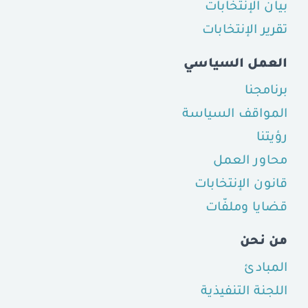
بيان الإنتخابات
تقرير الإنتخابات
العمل السياسي
برنامجنا
المواقف السياسة
رؤيتنا
محاور العمل
قانون الإنتخابات
قضايا وملفّات
من نحن
المبادئ
اللجنة التنفيذية