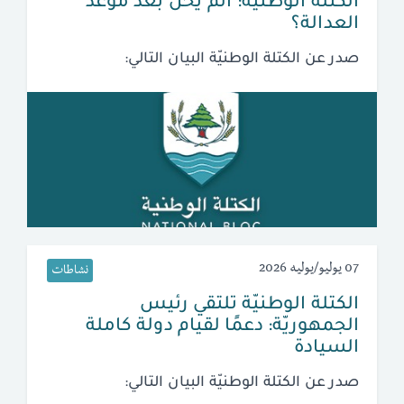
الكتلة الوطنيّة: ألم يَحن بعد موعد
العدالة؟
صدر عن الكتلة الوطنيّة البيان التالي:
07 يوليو/يوليه 2026
نشاطات
الكتلة الوطنيّة تلتقي رئيس
الجمهوريّة: دعمًا لقيام دولة كاملة
السيادة
صدر عن الكتلة الوطنيّة البيان التالي: