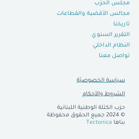
مجلس الحزب
مجالس الأقضية والقطاعات
تاريخنا
التقرير السنوي
النظام الداخلي
تواصل معنا
سياسة الخصوصيّة
الشروط والأحكام
حزب الكتلة الوطنية اللبنانية
© 2024 جميع الحقوق محفوظة
بناها
Tectonica