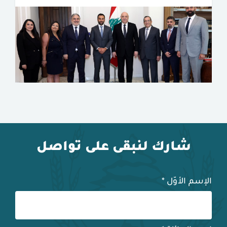
شارك لنبقى على تواصل
الإسم الأوّل
*