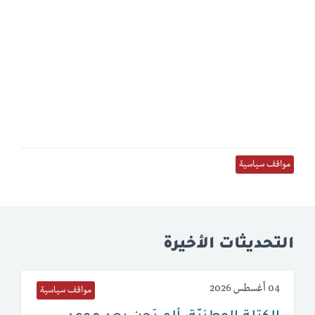
مواقف سياسية
التحديثات الأخيرة
04 أغسطس 2026
مواقف سياسية