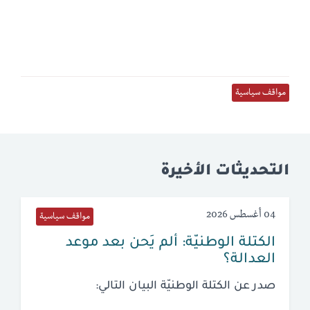
مواقف سياسية
التحديثات الأخيرة
04 أغسطس 2026
مواقف سياسية
الكتلة الوطنيّة: ألم يَحن بعد موعد
العدالة؟
صدر عن الكتلة الوطنيّة البيان التالي: