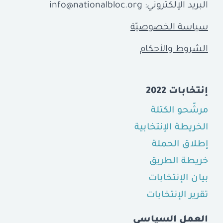
البريد الإلكتروني:
info@nationalbloc.org
سياسة الخصوصيّة
الشروط والأحكام
إنتخابات 2022
مرشّحو الكتلة
الخريطة الإنتخابية
إطلاق الحملة
خريطة الطريق
بيان الإنتخابات
تقرير الإنتخابات
العمل السياسي