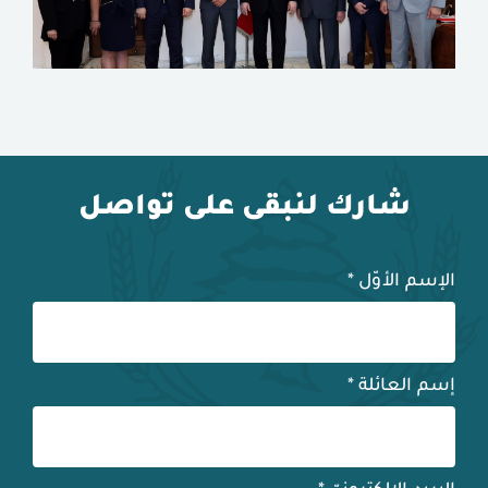
شارك لنبقى على تواصل
الإسم الأوّل
*
إسم العائلة
*