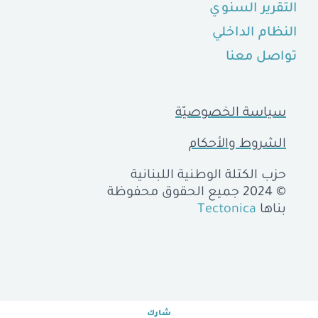
التقرير السنوي
النظام الداخلي
تواصل معنا
سياسة الخصوصيّة
الشروط والأحكام
حزب الكتلة الوطنية اللبنانية
© 2024 جميع الحقوق محفوظة
بناها
Tectonica
شارك