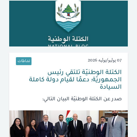
07 يوليو/يوليه 2026
نشاطات
الكتلة الوطنيّة تلتقي رئيس
الجمهوريّة: دعمًا لقيام دولة كاملة
السيادة
صدر عن الكتلة الوطنيّة البيان التالي: